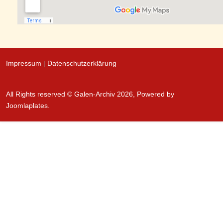
Impressum
|
Datenschutzerklärung
All Rights reserved © Galen-Archiv 2026, Powered by
Joomlaplates
.