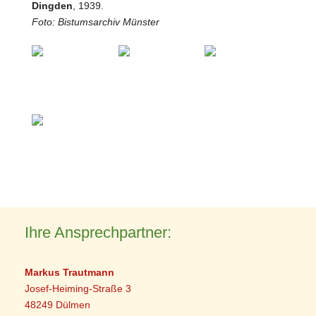
Dingden
, 1939.
Foto: Bistumsarchiv Münster
Ihre Ansprechpartner:
Markus Trautmann
Josef-Heiming-Straße 3
48249 Dülmen