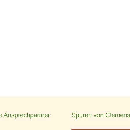
e Ansprechpartner:
Spuren von Clemens