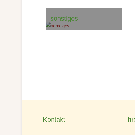
sonstiges
Kontakt
Ihr