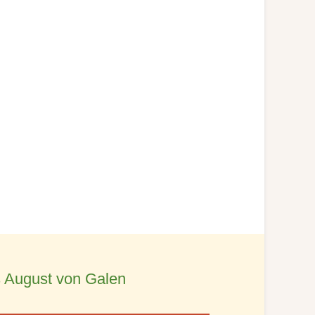
 August von Galen