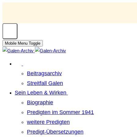
Mobile Menu Toggle
Beitragsarchiv
Streitfall Galen
Sein Leben & Wirken
Biographie
Predigten im Sommer 1941
weitere Predigten
Predigt-Übersetzungen