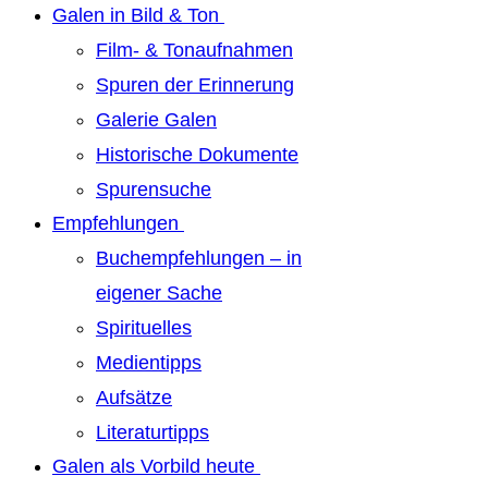
Galen in Bild & Ton
Film- & Tonaufnahmen
Spuren der Erinnerung
Galerie Galen
Historische Dokumente
Spurensuche
Empfehlungen
Buchempfehlungen – in
eigener Sache
Spirituelles
Medientipps
Aufsätze
Literaturtipps
Galen als Vorbild heute