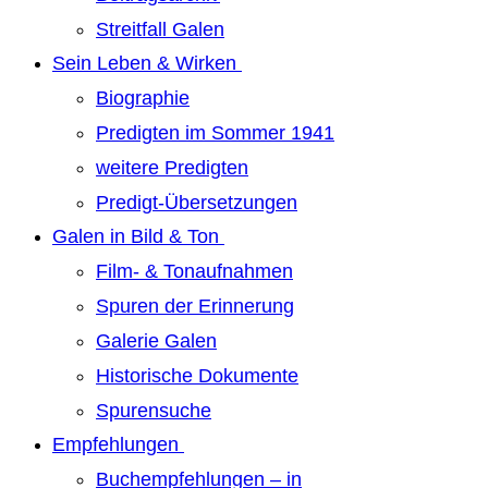
Streitfall Galen
Sein Leben & Wirken
Biographie
Predigten im Sommer 1941
weitere Predigten
Predigt-Übersetzungen
Galen in Bild & Ton
Film- & Tonaufnahmen
Spuren der Erinnerung
Galerie Galen
Historische Dokumente
Spurensuche
Empfehlungen
Buchempfehlungen – in