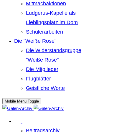
Mitmachaktionen
Ludgerus-Kapelle als
Lieblingsplatz im Dom
Schülerarbeiten
Die "Weiße Rose"
Die Widerstandsgruppe
"Weiße Rose"
Die Mitglieder
Flugblätter
Geistliche Worte
Mobile Menu Toggle
Beitragsarchiv