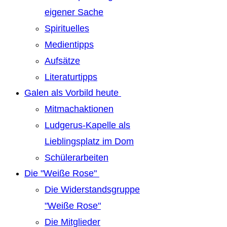
eigener Sache
Spirituelles
Medientipps
Aufsätze
Literaturtipps
Galen als Vorbild heute
Mitmachaktionen
Ludgerus-Kapelle als
Lieblingsplatz im Dom
Schülerarbeiten
Die "Weiße Rose"
Die Widerstandsgruppe
"Weiße Rose"
Die Mitglieder