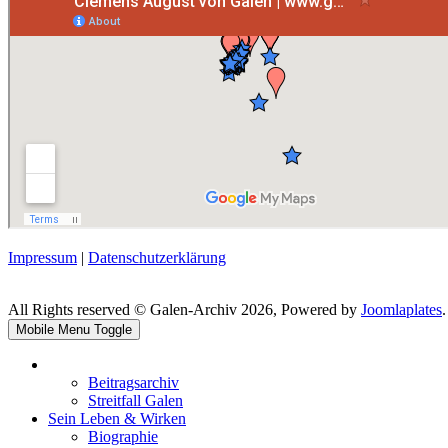
Impressum
|
Datenschutzerklärung
All Rights reserved © Galen-Archiv 2026, Powered by
Joomlaplates
.
Mobile Menu Toggle
Beitragsarchiv
Streitfall Galen
Sein Leben & Wirken
Biographie