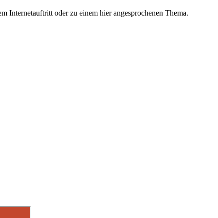
m Internetauftritt oder zu einem hier angesprochenen Thema.