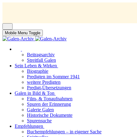
Mobile Menu Toggle
Beitragsarchiv
Streitfall Galen
Sein Leben & Wirken
Biographie
Predigten im Sommer 1941
weitere Predigten
Predigt-Übersetzungen
Galen in Bild & Ton
Film- & Tonaufnahmen
Spuren der Erinnerung
Galerie Galen
Historische Dokumente
Spurensuche
Empfehlungen
Buchempfehlungen – in eigener Sache