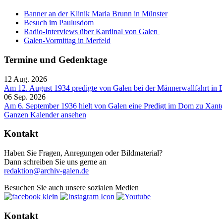
Banner an der Klinik Maria Brunn in Münster
Besuch im Paulusdom
Radio-Interviews über Kardinal von Galen
Galen-Vormittag in Merfeld
Termine und Gedenktage
12 Aug. 2026
Am 12. August 1934 predigte von Galen bei der Männerwallfahrt in 
06 Sep. 2026
Am 6. September 1936 hielt von Galen eine Predigt im Dom zu Xant
Ganzen Kalender ansehen
Kontakt
Haben Sie Fragen, Anregungen oder Bildmaterial?
Dann schreiben Sie uns gerne an
redaktion@archiv-galen.de
Besuchen Sie auch unsere sozialen Medien
Kontakt