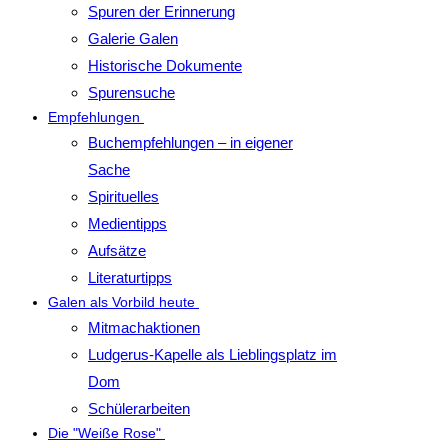
Spuren der Erinnerung
Galerie Galen
Historische Dokumente
Spurensuche
Empfehlungen
Buchempfehlungen – in eigener
Sache
Spirituelles
Medientipps
Aufsätze
Literaturtipps
Galen als Vorbild heute
Mitmachaktionen
Ludgerus-Kapelle als Lieblingsplatz im
Dom
Schülerarbeiten
Die "Weiße Rose"