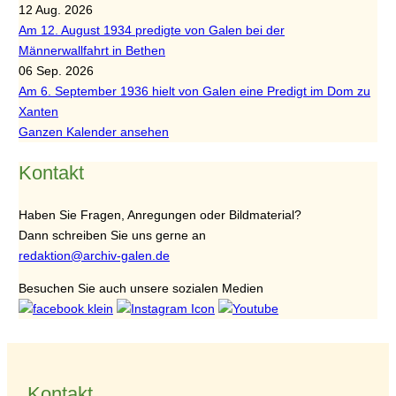
12 Aug. 2026
Am 12. August 1934 predigte von Galen bei der
Männerwallfahrt in Bethen
06 Sep. 2026
Am 6. September 1936 hielt von Galen eine Predigt im Dom zu
Xanten
Ganzen Kalender ansehen
Kontakt
Haben Sie Fragen, Anregungen oder Bildmaterial?
Dann schreiben Sie uns gerne an
redaktion@archiv-galen.de
Besuchen Sie auch unsere sozialen Medien
Kontakt