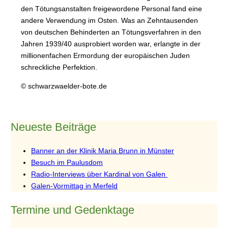
den Tötungsanstalten freigewordene Personal fand eine
andere Verwendung im Osten. Was an Zehntausenden
von deutschen Behinderten an Tötungsverfahren in den
Jahren 1939/40 ausprobiert worden war, erlangte in der
millionenfachen Ermordung der europäischen Juden
schreckliche Perfektion.
© schwarzwaelder-bote.de
Neueste Beiträge
Banner an der Klinik Maria Brunn in Münster
Besuch im Paulusdom
Radio-Interviews über Kardinal von Galen
Galen-Vormittag in Merfeld
Termine und Gedenktage