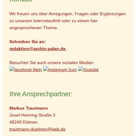
Wir freuen uns über Anregungen, Fragen oder Ergänzungen
zu unserem Internetauftritt oder zu einem hier
angesprochenen Thema.
Schreiben Sie an:
r
edaktion@archiv-galen.de
Besuchen Sie auch unsere sozialen Medien
Ihre Ansprechpartner:
Markus Trautmann
Josef-Heiming-Straße 3
48249 Dülmen
trautmann-duelmen@web.de