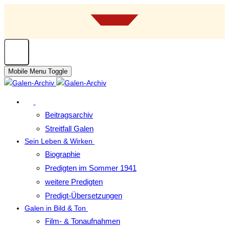
Mobile Menu Toggle
Beitragsarchiv
Streitfall Galen
Sein Leben & Wirken
Biographie
Predigten im Sommer 1941
weitere Predigten
Predigt-Übersetzungen
Galen in Bild & Ton
Film- & Tonaufnahmen