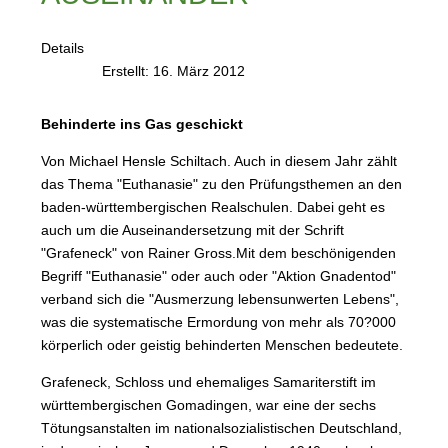
Details
Erstellt: 16. März 2012
Behinderte ins Gas geschickt
Von Michael Hensle Schiltach. Auch in diesem Jahr zählt
das Thema "Euthanasie" zu den Prüfungsthemen an den
baden-württembergischen Realschulen. Dabei geht es
auch um die Auseinandersetzung mit der Schrift
"Grafeneck" von Rainer Gross.Mit dem beschönigenden
Begriff "Euthanasie" oder auch oder "Aktion Gnadentod"
verband sich die "Ausmerzung lebensunwerten Lebens",
was die systematische Ermordung von mehr als 70?000
körperlich oder geistig behinderten Menschen bedeutete.
Grafeneck, Schloss und ehemaliges Samariterstift im
württembergischen Gomadingen, war eine der sechs
Tötungsanstalten im nationalsozialistischen Deutschland,