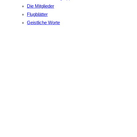
Die Mitglieder
Flugblätter
Geistliche Worte