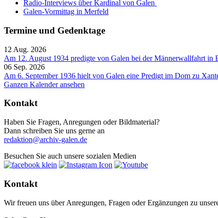
Radio-Interviews über Kardinal von Galen
Galen-Vormittag in Merfeld
Termine und Gedenktage
12 Aug. 2026
Am 12. August 1934 predigte von Galen bei der Männerwallfahrt in 
06 Sep. 2026
Am 6. September 1936 hielt von Galen eine Predigt im Dom zu Xant
Ganzen Kalender ansehen
Kontakt
Haben Sie Fragen, Anregungen oder Bildmaterial?
Dann schreiben Sie uns gerne an
redaktion@archiv-galen.de
Besuchen Sie auch unsere sozialen Medien
Kontakt
Wir freuen uns über Anregungen, Fragen oder Ergänzungen zu unsere