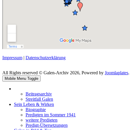
Impressum
|
Datenschutzerklärung
All Rights reserved © Galen-Archiv 2026, Powered by
Joomlaplates
.
Mobile Menu Toggle
Beitragsarchiv
Streitfall Galen
Sein Leben & Wirken
Biographie
Predigten im Sommer 1941
weitere Predigten
Predigt-Übersetzungen