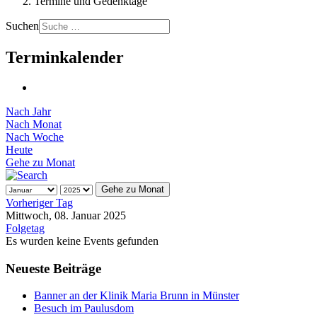
Termine und Gedenktage
Suchen
Terminkalender
Nach Jahr
Nach Monat
Nach Woche
Heute
Gehe zu Monat
Gehe zu Monat
Vorheriger Tag
Mittwoch, 08. Januar 2025
Folgetag
Es wurden keine Events gefunden
Neueste Beiträge
Banner an der Klinik Maria Brunn in Münster
Besuch im Paulusdom