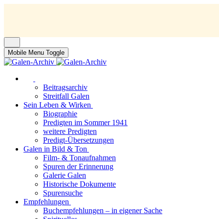
Mobile Menu Toggle
Beitragsarchiv
Streitfall Galen
Sein Leben & Wirken
Biographie
Predigten im Sommer 1941
weitere Predigten
Predigt-Übersetzungen
Galen in Bild & Ton
Film- & Tonaufnahmen
Spuren der Erinnerung
Galerie Galen
Historische Dokumente
Spurensuche
Empfehlungen
Buchempfehlungen – in eigener Sache