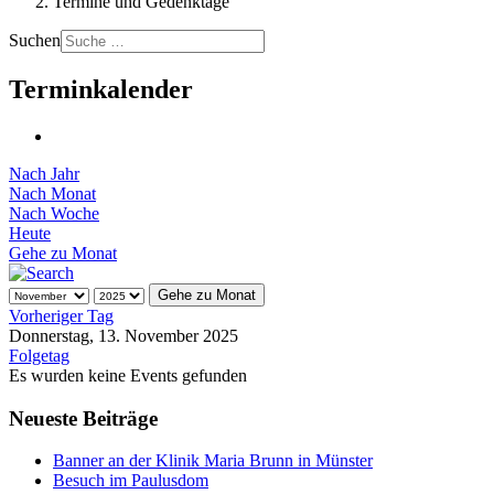
Termine und Gedenktage
Suchen
Terminkalender
Nach Jahr
Nach Monat
Nach Woche
Heute
Gehe zu Monat
Gehe zu Monat
Vorheriger Tag
Donnerstag, 13. November 2025
Folgetag
Es wurden keine Events gefunden
Neueste Beiträge
Banner an der Klinik Maria Brunn in Münster
Besuch im Paulusdom