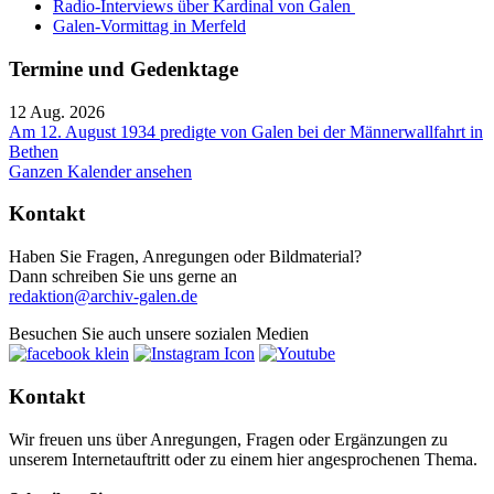
Radio-Interviews über Kardinal von Galen
Galen-Vormittag in Merfeld
Termine und Gedenktage
12 Aug. 2026
Am 12. August 1934 predigte von Galen bei der Männerwallfahrt in
Bethen
Ganzen Kalender ansehen
Kontakt
Haben Sie Fragen, Anregungen oder Bildmaterial?
Dann schreiben Sie uns gerne an
redaktion@archiv-galen.de
Besuchen Sie auch unsere sozialen Medien
Kontakt
Wir freuen uns über Anregungen, Fragen oder Ergänzungen zu
unserem Internetauftritt oder zu einem hier angesprochenen Thema.