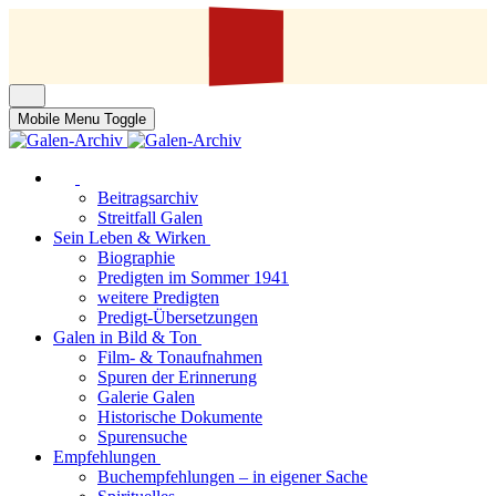
Mobile Menu Toggle
Beitragsarchiv
Streitfall Galen
Sein Leben & Wirken
Biographie
Predigten im Sommer 1941
weitere Predigten
Predigt-Übersetzungen
Galen in Bild & Ton
Film- & Tonaufnahmen
Spuren der Erinnerung
Galerie Galen
Historische Dokumente
Spurensuche
Empfehlungen
Buchempfehlungen – in eigener Sache