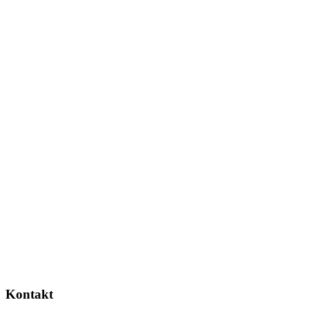
Kontakt