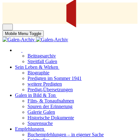
Mobile Menu Toggle
Beitragsarchiv
Streitfall Galen
Sein Leben & Wirken
Biographie
Predigten im Sommer 1941
weitere Predigten
Predigt-Übersetzungen
Galen in Bild & Ton
Film- & Tonaufnahmen
Spuren der Erinnerung
Galerie Galen
Historische Dokumente
Spurensuche
Empfehlungen
Buchempfehlungen – in eigener Sache