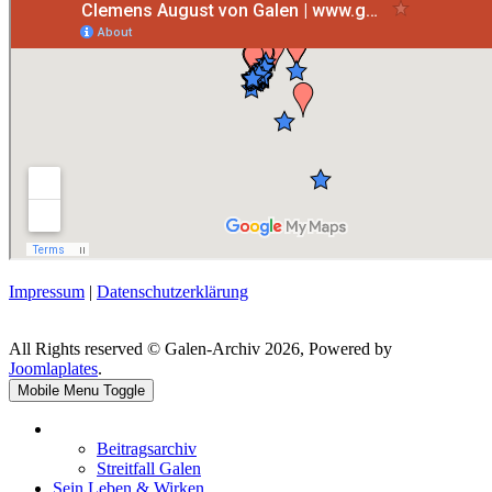
Impressum
|
Datenschutzerklärung
All Rights reserved © Galen-Archiv 2026, Powered by
Joomlaplates
.
Mobile Menu Toggle
Beitragsarchiv
Streitfall Galen
Sein Leben & Wirken