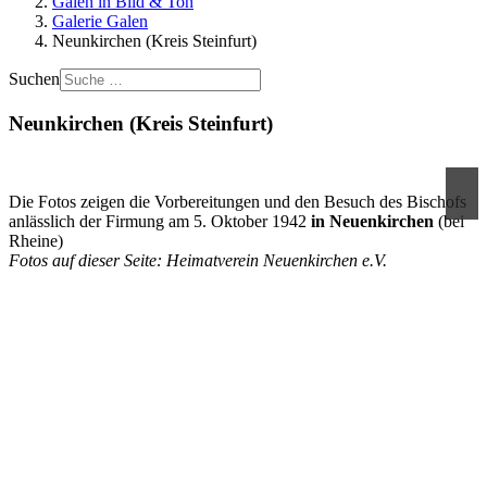
Galen in Bild & Ton
Galerie Galen
Neunkirchen (Kreis Steinfurt)
Suchen
Neunkirchen (Kreis Steinfurt)
Die Fotos zeigen die Vorbereitungen und den Besuch des Bischofs
anlässlich der Firmung am 5. Oktober 1942
in Neuenkirchen
(bei
Rheine)
Fotos auf dieser Seite:
Heimatverein Neuenkirchen e.V.