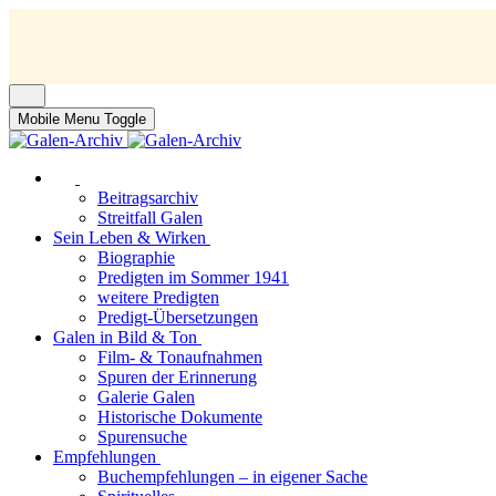
Mobile Menu Toggle
Beitragsarchiv
Streitfall Galen
Sein Leben & Wirken
Biographie
Predigten im Sommer 1941
weitere Predigten
Predigt-Übersetzungen
Galen in Bild & Ton
Film- & Tonaufnahmen
Spuren der Erinnerung
Galerie Galen
Historische Dokumente
Spurensuche
Empfehlungen
Buchempfehlungen – in eigener Sache