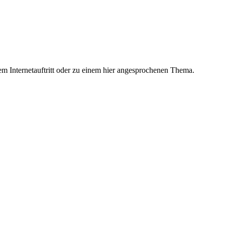
m Internetauftritt oder zu einem hier angesprochenen Thema.