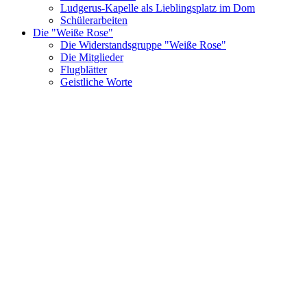
Ludgerus-Kapelle als Lieblingsplatz im Dom
Schülerarbeiten
Die "Weiße Rose"
Die Widerstandsgruppe "Weiße Rose"
Die Mitglieder
Flugblätter
Geistliche Worte