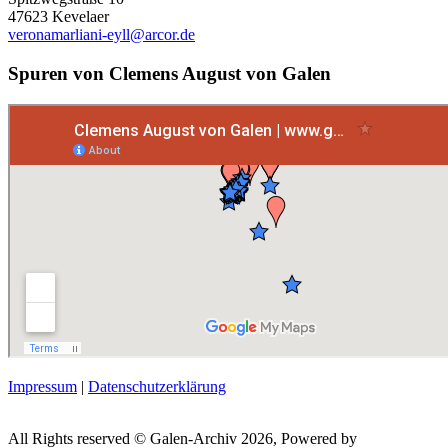
47623 Kevelaer
veronamarliani-eyll@arcor.de
Spuren von Clemens August von Galen
Impressum
|
Datenschutzerklärung
All Rights reserved © Galen-Archiv 2026, Powered by