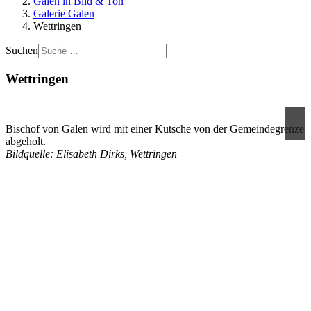
Galen in Bild & Ton
Galerie Galen
Wettringen
Suchen
Wettringen
Bischof von Galen wird mit einer Kutsche von der Gemeindegrenze
abgeholt.
Bildquelle: Elisabeth Dirks, Wettringen