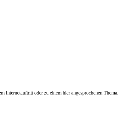
m Internetauftritt oder zu einem hier angesprochenen Thema.