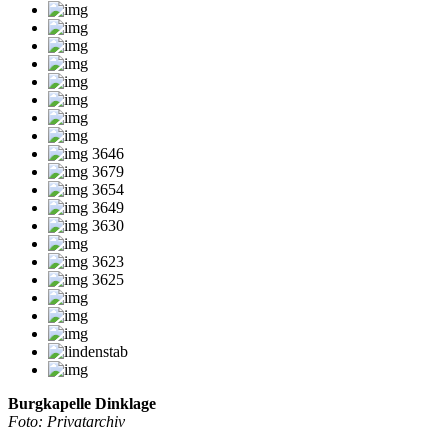
Burgkapelle Dinklage
Foto
:
Privatarchiv