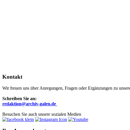
Kontakt
Wir freuen uns über Anregungen, Fragen oder Ergänzungen zu unsere
Schreiben Sie an:
r
edaktion@archiv-galen.de
Besuchen Sie auch unsere sozialen Medien