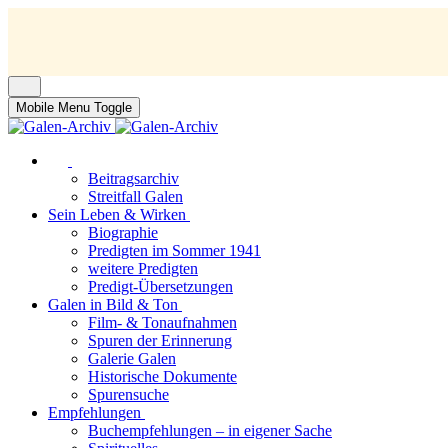
Mobile Menu Toggle
Beitragsarchiv
Streitfall Galen
Sein Leben & Wirken
Biographie
Predigten im Sommer 1941
weitere Predigten
Predigt-Übersetzungen
Galen in Bild & Ton
Film- & Tonaufnahmen
Spuren der Erinnerung
Galerie Galen
Historische Dokumente
Spurensuche
Empfehlungen
Buchempfehlungen – in eigener Sache