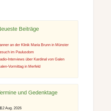
eueste Beiträge
anner an der Klinik Maria Brunn in Münster
esuch im Paulusdom
adio-Interviews über Kardinal von Galen
alen-Vormittag in Merfeld
Termine und Gedenktage
12 Aug. 2026