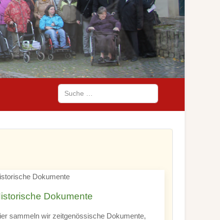
Suchen
istorische Dokumente
ier sammeln wir zeitgenössische Dokumente,