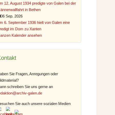
m 12. August 1934 predigte von Galen bei der
ännerwallfahrt in Bethen
06 Sep. 2026
m 6. September 1936 hielt von Galen eine
redigt im Dom zu Xanten
anzen Kalender ansehen
ontakt
aben Sie Fragen, Anregungen oder
ildmaterial?
ann schreiben Sie uns gerne an
edaktion@archiv-galen.de
esuchen Sie auch unsere sozialen Medien