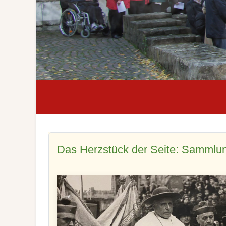
Das Herzstück der Seite: Sammlu