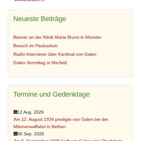
Neueste Beiträge
Banner an der Klinik Maria Brunn in Münster
Besuch im Paulusdom
Radio-Interviews über Kardinal von Galen
Galen-Vormittag in Merfeld
Termine und Gedenktage
12 Aug. 2026
Am 12. August 1934 predigte von Galen bei der
Männerwallfahrt in Bethen
06 Sep. 2026