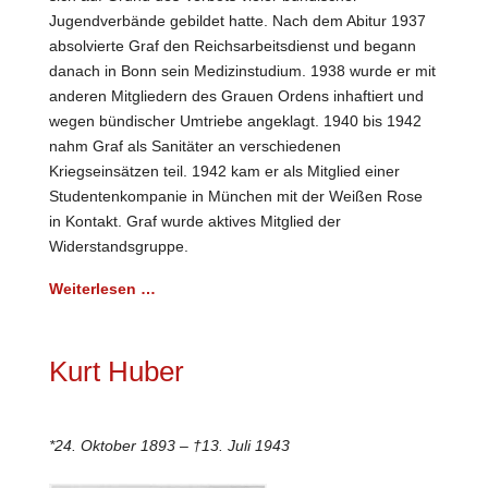
Jugendverbände gebildet hatte. Nach dem Abitur 1937
absolvierte Graf den Reichsarbeitsdienst und begann
danach in Bonn sein Medizinstudium. 1938 wurde er mit
anderen Mitgliedern des Grauen Ordens inhaftiert und
wegen bündischer Umtriebe angeklagt. 1940 bis 1942
nahm Graf als Sanitäter an verschiedenen
Kriegseinsätzen teil. 1942 kam er als Mitglied einer
Studentenkompanie in München mit der Weißen Rose
in Kontakt. Graf wurde aktives Mitglied der
Widerstandsgruppe.
Weiterlesen …
Kurt Huber
*24. Oktober 1893 – †13. Juli 1943