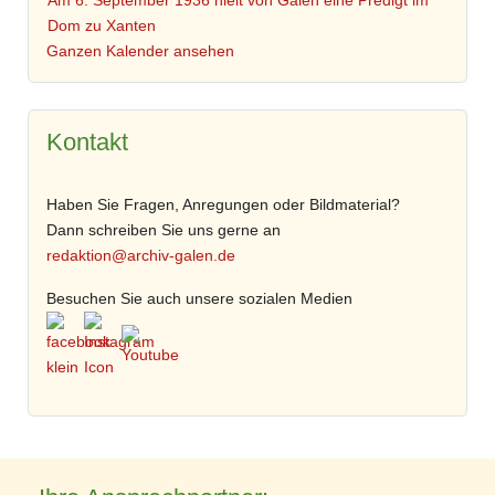
Am 6. September 1936 hielt von Galen eine Predigt im
Dom zu Xanten
Ganzen Kalender ansehen
Kontakt
Haben Sie Fragen, Anregungen oder Bildmaterial?
Dann schreiben Sie uns gerne an
redaktion@archiv-galen.de
Besuchen Sie auch unsere sozialen Medien