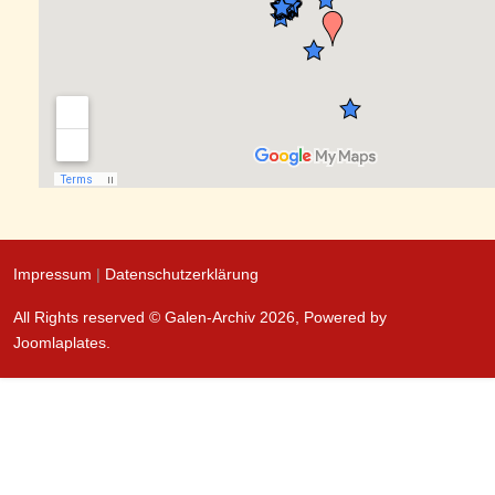
Impressum
|
Datenschutzerklärung
All Rights reserved © Galen-Archiv 2026, Powered by
Joomlaplates
.