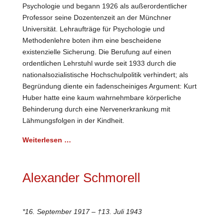
Psychologie und begann 1926 als außerordentlicher
Professor seine Dozentenzeit an der Münchner
Universität. Lehraufträge für Psychologie und
Methodenlehre boten ihm eine bescheidene
existenzielle Sicherung. Die Berufung auf einen
ordentlichen Lehrstuhl wurde seit 1933 durch die
nationalsozialistische Hochschulpolitik verhindert; als
Begründung diente ein fadenscheiniges Argument: Kurt
Huber hatte eine kaum wahrnehmbare körperliche
Behinderung durch eine Nervenerkrankung mit
Lähmungsfolgen in der Kindheit.
Weiterlesen …
Alexander Schmorell
*16. September 1917 – †13. Juli 1943