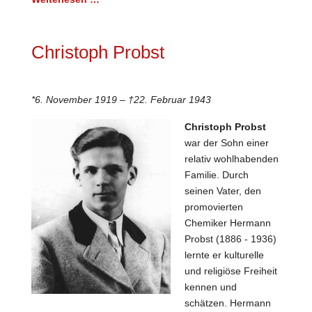
Christoph Probst
*6. November 1919 – †22. Februar 1943
Christoph Probst
war der Sohn einer
relativ wohlhabenden
Familie. Durch
seinen Vater, den
promovierten
Chemiker Hermann
Probst (1886 - 1936)
lernte er kulturelle
und religiöse Freiheit
kennen und
schätzen. Hermann