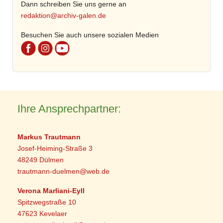
Dann schreiben Sie uns gerne an
redaktion@archiv-galen.de
Besuchen Sie auch unsere sozialen Medien
Ihre Ansprechpartner:
Markus Trautmann
Josef-Heiming-Straße 3
48249 Dülmen
trautmann-duelmen@web.de
Verona Marliani-Eyll
Spitzwegstraße 10
47623 Kevelaer