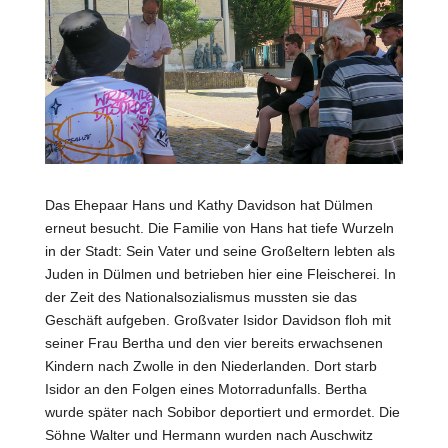
Das Ehepaar Hans und Kathy Davidson hat Dülmen
erneut besucht. Die Familie von Hans hat tiefe Wurzeln
in der Stadt: Sein Vater und seine Großeltern lebten als
Juden in Dülmen und betrieben hier eine Fleischerei. In
der Zeit des Nationalsozialismus mussten sie das
Geschäft aufgeben. Großvater Isidor Davidson floh mit
seiner Frau Bertha und den vier bereits erwachsenen
Kindern nach Zwolle in den Niederlanden. Dort starb
Isidor an den Folgen eines Motorradunfalls. Bertha
wurde später nach Sobibor deportiert und ermordet. Die
Söhne Walter und Hermann wurden nach Auschwitz