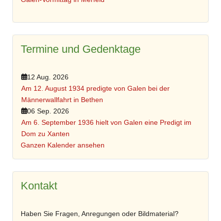
Termine und Gedenktage
12 Aug. 2026
Am 12. August 1934 predigte von Galen bei der
Männerwallfahrt in Bethen
06 Sep. 2026
Am 6. September 1936 hielt von Galen eine Predigt im
Dom zu Xanten
Ganzen Kalender ansehen
Kontakt
Haben Sie Fragen, Anregungen oder Bildmaterial?