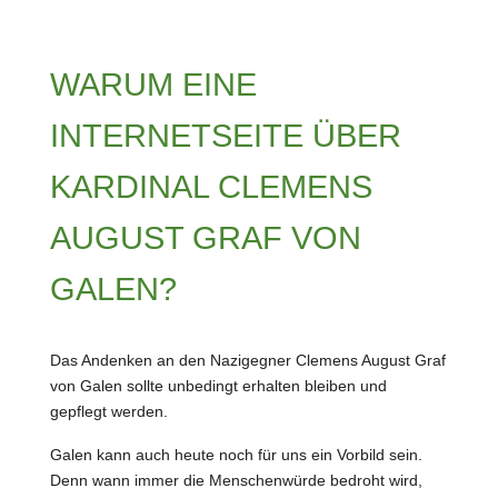
WARUM EINE
INTERNETSEITE ÜBER
KARDINAL CLEMENS
AUGUST GRAF VON
GALEN?
Das Andenken an den Nazigegner Clemens August Graf
von Galen sollte unbedingt erhalten bleiben und
gepflegt werden.
Galen kann auch heute noch für uns ein Vorbild sein.
Denn wann immer die Menschenwürde bedroht wird,