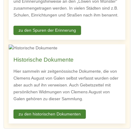
und Erinnerungshinweise an den „Löwen von Münster“
zusammengetragen werden. In vielen Städten sind z.B.
Schulen, Einrichtungen und Straßen nach ihm benannt.
zu den Spuren der Erinnerung
Historische Dokumente
Hier sammeln wir zeitgenössische Dokumente, die von
Clemens August von Galen selbst verfasst wurden oder
aber auch auf ihn verweisen. Auch Gebetszettel mit
persönlichen Widmungen von Clemens August von
Galen gehören zu dieser Sammlung.
zu den historischen Dokumenten