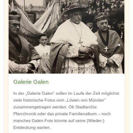
Galerie Galen
In der „Galerie Galen“ sollen im Laufe der Zeit möglichst
viele historische Fotos vom „Löwen von Münster“
zusammengetragen werden. Ob Stadtarchiv,
Pfarrchronik oder das private Familienalbum – noch
manches Galen-Foto könnte auf seine (Wieder-)
Entdeckung warten.