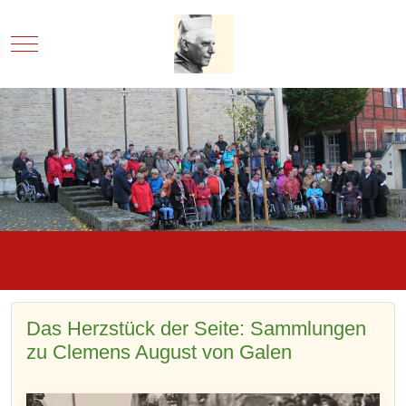
Mobile Menu Toggle
Das Herzstück der Seite: Sammlungen
zu Clemens August von Galen