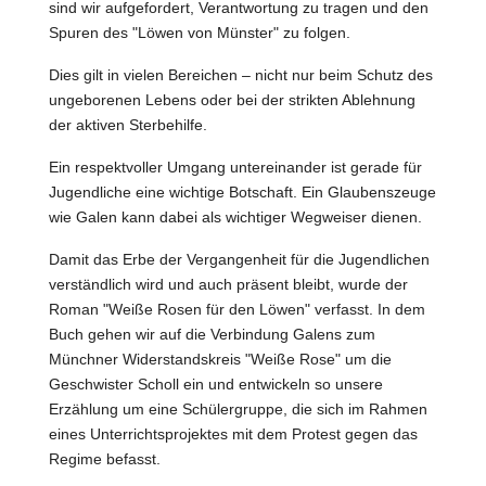
sind wir aufgefordert, Verantwortung zu tragen und den
Spuren des "Löwen von Münster" zu folgen.
Dies gilt in vielen Bereichen – nicht nur beim Schutz des
ungeborenen Lebens oder bei der strikten Ablehnung
der aktiven Sterbehilfe.
Ein respektvoller Umgang untereinander ist gerade für
Jugendliche eine wichtige Botschaft. Ein Glaubenszeuge
wie Galen kann dabei als wichtiger Wegweiser dienen.
Damit das Erbe der Vergangenheit für die Jugendlichen
verständlich wird und auch präsent bleibt, wurde der
Roman "Weiße Rosen für den Löwen" verfasst. In dem
Buch gehen wir auf die Verbindung Galens zum
Münchner Widerstandskreis "Weiße Rose" um die
Geschwister Scholl ein und entwickeln so unsere
Erzählung um eine Schülergruppe, die sich im Rahmen
eines Unterrichtsprojektes mit dem Protest gegen das
Regime befasst.