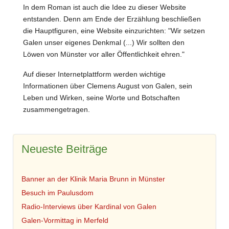
In dem Roman ist auch die Idee zu dieser Website
entstanden. Denn am Ende der Erzählung beschließen
die Hauptfiguren, eine Website einzurichten: "Wir setzen
Galen unser eigenes Denkmal (...) Wir sollten den
Löwen von Münster vor aller Öffentlichkeit ehren."
Auf dieser Internetplattform werden wichtige
Informationen über Clemens August von Galen, sein
Leben und Wirken, seine Worte und Botschaften
zusammengetragen.
Neueste Beiträge
Banner an der Klinik Maria Brunn in Münster
Besuch im Paulusdom
Radio-Interviews über Kardinal von Galen
Galen-Vormittag in Merfeld