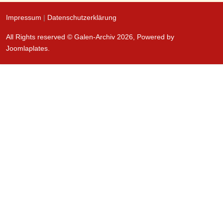
Impressum
|
Datenschutzerklärung
All Rights reserved © Galen-Archiv 2026, Powered by
Joomlaplates
.