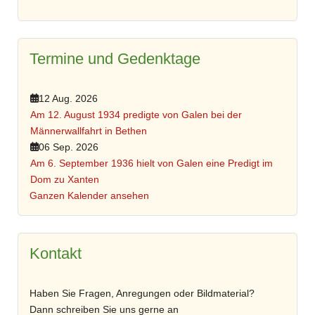
Termine und Gedenktage
12 Aug. 2026
Am 12. August 1934 predigte von Galen bei der
Männerwallfahrt in Bethen
06 Sep. 2026
Am 6. September 1936 hielt von Galen eine Predigt im
Dom zu Xanten
Ganzen Kalender ansehen
Kontakt
Haben Sie Fragen, Anregungen oder Bildmaterial?
Dann schreiben Sie uns gerne an