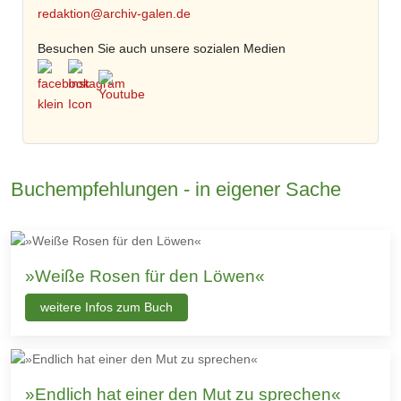
redaktion@archiv-galen.de
Besuchen Sie auch unsere sozialen Medien
Buchempfehlungen - in eigener Sache
»Weiße Rosen für den Löwen«
weitere Infos zum Buch
»Endlich hat einer den Mut zu sprechen«