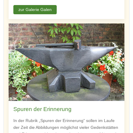
zur Galerie Galen
Spuren der Erinnerung
In der Rubrik „Spuren der Erinnerung“ sollen im Laufe
der Zeit die Abbildungen möglichst vieler Gedenkstätten