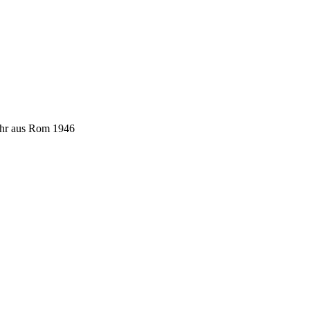
ehr aus Rom 1946