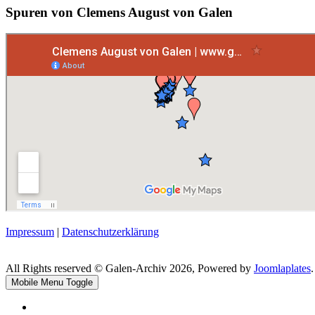
Spuren von Clemens August von Galen
Impressum
|
Datenschutzerklärung
All Rights reserved © Galen-Archiv 2026, Powered by
Joomlaplates
.
Mobile Menu Toggle