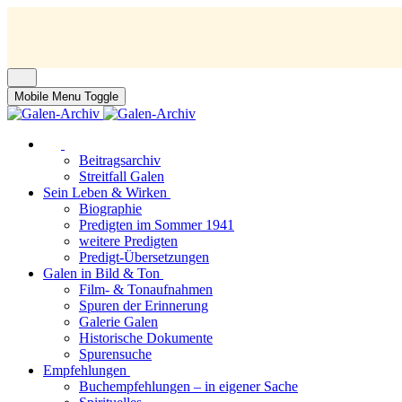
Mobile Menu Toggle
Beitragsarchiv
Streitfall Galen
Sein Leben & Wirken
Biographie
Predigten im Sommer 1941
weitere Predigten
Predigt-Übersetzungen
Galen in Bild & Ton
Film- & Tonaufnahmen
Spuren der Erinnerung
Galerie Galen
Historische Dokumente
Spurensuche
Empfehlungen
Buchempfehlungen – in eigener Sache