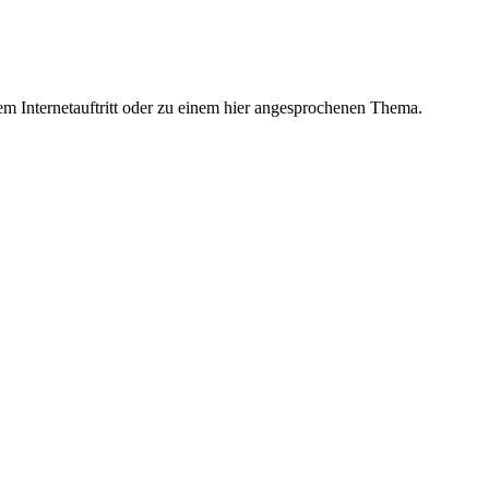
m Internetauftritt oder zu einem hier angesprochenen Thema.