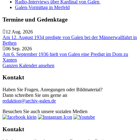
Radio-Interviews über Kardinal von Galen
Galen-Vormittag in Merfeld
Termine und Gedenktage
12 Aug. 2026
Am 12. August 1934 predigte von Galen bei der Männerwallfahrt in
Bethen
06 Sep. 2026
Am 6. September 1936 hielt von Galen eine Predigt im Dom zu
Xanten
Ganzen Kalender ansehen
Kontakt
Haben Sie Fragen, Anregungen oder Bildmaterial?
Dann schreiben Sie uns gerne an
redaktion@archiv-galen.de
Besuchen Sie auch unsere sozialen Medien
Kontakt