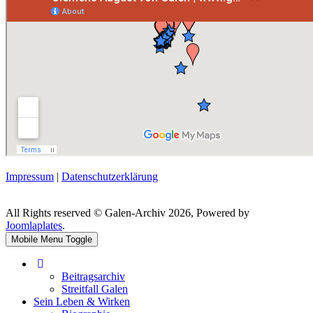
Impressum
|
Datenschutzerklärung
All Rights reserved © Galen-Archiv 2026, Powered by
Joomlaplates
.
Mobile Menu Toggle
Beitragsarchiv
Streitfall Galen
Sein Leben & Wirken