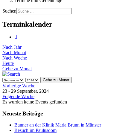
Termine und Gedenktage
Suchen
Terminkalender
Nach Jahr
Nach Monat
Nach Woche
Heute
Gehe zu Monat
Gehe zu Monat
Vorherige Woche
23 - 29 September, 2024
Folgende Woche
Es wurden keine Events gefunden
Neueste Beiträge
Banner an der Klinik Maria Brunn in Münster
Besuch im Paulusdom