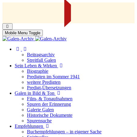
Mobile Menu Toggle
Beitragsarchiv
Streitfall Galen
Sein Leben & Wirken
Biographie
Predigten im Sommer 1941
weitere Predigten
Predigt-Übersetzungen
Galen in Bild & Ton
Film- & Tonaufnahmen
Spuren der Erinnerung
Galerie Galen
Historische Dokumente
Spurensuche
Empfehlungen
Buchempfehlungen – in eigener Sache