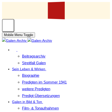
Mobile Menu Toggle
Beitragsarchiv
Streitfall Galen
Sein Leben & Wirken
Biographie
Predigten im Sommer 1941
weitere Predigten
Predigt-Übersetzungen
Galen in Bild & Ton
Film- & Tonaufnahmen