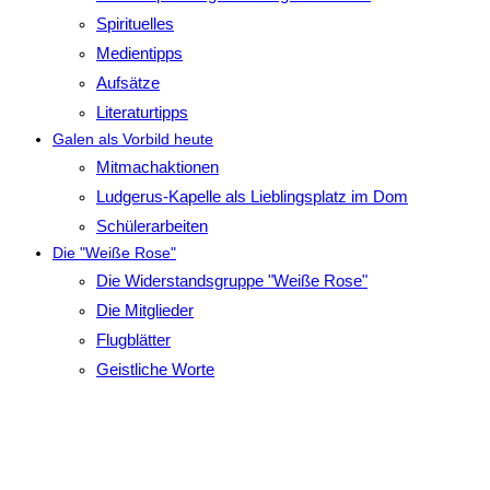
Spirituelles
Medientipps
Aufsätze
Literaturtipps
Galen als Vorbild heute
Mitmachaktionen
Ludgerus-Kapelle als Lieblingsplatz im Dom
Schülerarbeiten
Die "Weiße Rose"
Die Widerstandsgruppe "Weiße Rose"
Die Mitglieder
Flugblätter
Geistliche Worte