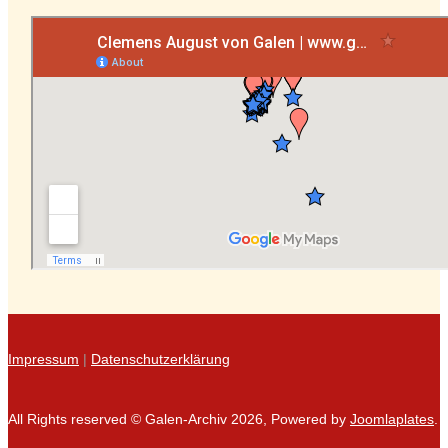
Impressum
|
Datenschutzerklärung
All Rights reserved © Galen-Archiv 2026, Powered by
Joomlaplates
.