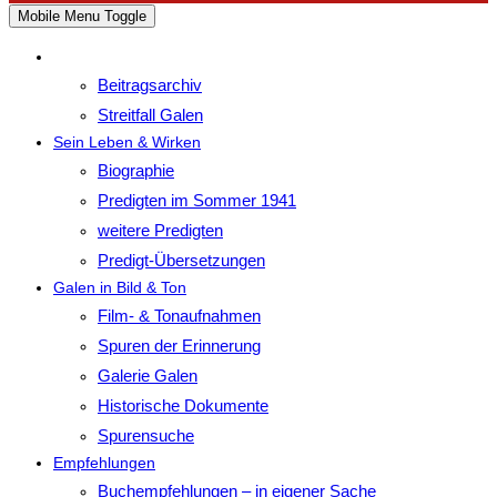
Mobile Menu Toggle
Beitragsarchiv
Streitfall Galen
Sein Leben & Wirken
Biographie
Predigten im Sommer 1941
weitere Predigten
Predigt-Übersetzungen
Galen in Bild & Ton
Film- & Tonaufnahmen
Spuren der Erinnerung
Galerie Galen
Historische Dokumente
Spurensuche
Empfehlungen
Buchempfehlungen – in eigener Sache