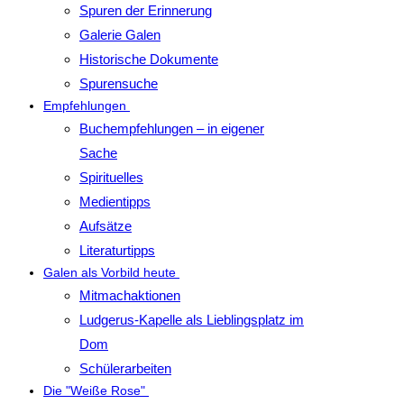
Spuren der Erinnerung
Galerie Galen
Historische Dokumente
Spurensuche
Empfehlungen
Buchempfehlungen – in eigener
Sache
Spirituelles
Medientipps
Aufsätze
Literaturtipps
Galen als Vorbild heute
Mitmachaktionen
Ludgerus-Kapelle als Lieblingsplatz im
Dom
Schülerarbeiten
Die "Weiße Rose"