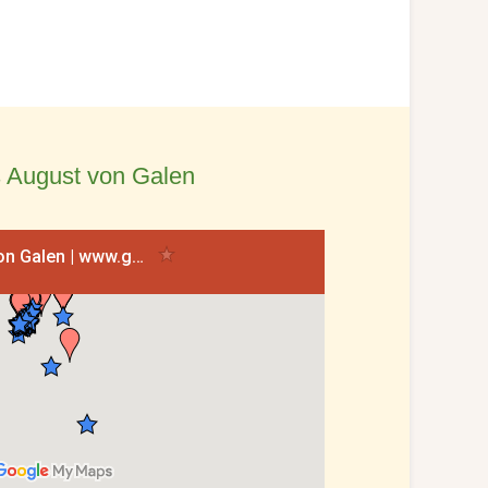
 August von Galen