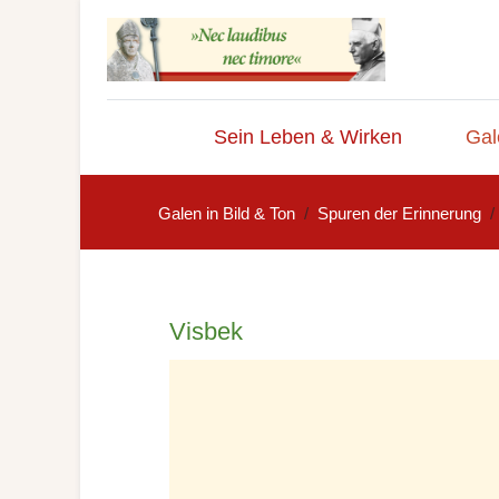
Sein Leben & Wirken
Gal
Galen in Bild & Ton
Spuren der Erinnerung
Visbek