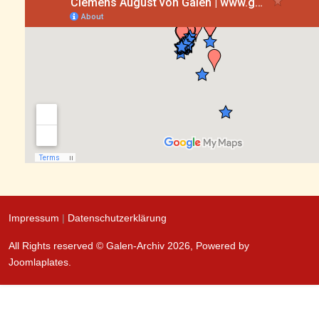
Impressum
|
Datenschutzerklärung
All Rights reserved © Galen-Archiv 2026, Powered by
Joomlaplates
.