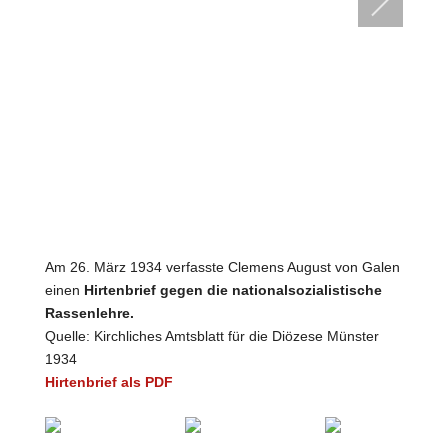
Am 26. März 1934 verfasste Clemens August von Galen
einen
Hirtenbrief gegen die nationalsozialistische
Rassenlehre.
Quelle: Kirchliches Amtsblatt für die Diözese Münster
1934
Hirtenbrief als PDF