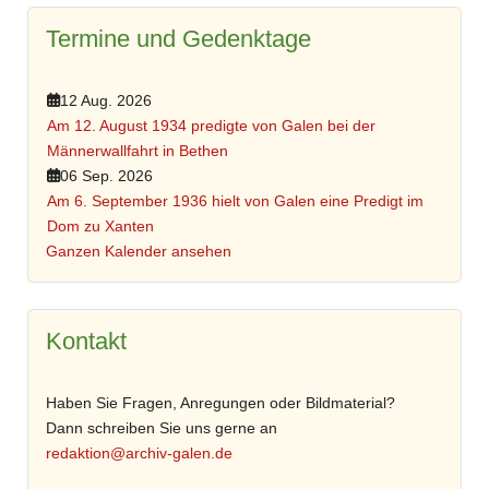
Termine und Gedenktage
12 Aug. 2026
Am 12. August 1934 predigte von Galen bei der
Männerwallfahrt in Bethen
06 Sep. 2026
Am 6. September 1936 hielt von Galen eine Predigt im
Dom zu Xanten
Ganzen Kalender ansehen
Kontakt
Haben Sie Fragen, Anregungen oder Bildmaterial?
Dann schreiben Sie uns gerne an
redaktion@archiv-galen.de