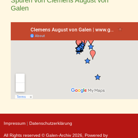
Spuren von Clemens August von
Galen
Impressum
|
Datenschutzerklärung
All Rights reserved © Galen-Archiv 2026, Powered by