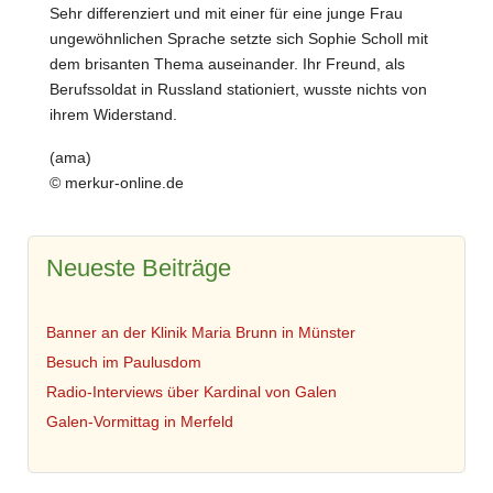
Sehr differenziert und mit einer für eine junge Frau
ungewöhnlichen Sprache setzte sich Sophie Scholl mit
dem brisanten Thema auseinander. Ihr Freund, als
Berufssoldat in Russland stationiert, wusste nichts von
ihrem Widerstand.
(ama)
© merkur-online.de
Neueste Beiträge
Banner an der Klinik Maria Brunn in Münster
Besuch im Paulusdom
Radio-Interviews über Kardinal von Galen
Galen-Vormittag in Merfeld