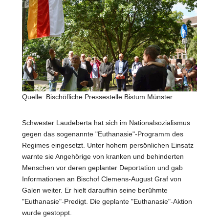
Quelle: Bischöfliche Pressestelle Bistum Münster
Schwester Laudeberta hat sich im Nationalsozialismus
gegen das sogenannte "Euthanasie"-Programm des
Regimes eingesetzt. Unter hohem persönlichen Einsatz
warnte sie Angehörige von kranken und behinderten
Menschen vor deren geplanter Deportation und gab
Informationen an Bischof Clemens-August Graf von
Galen weiter. Er hielt daraufhin seine berühmte
"Euthanasie"-Predigt. Die geplante "Euthanasie"-Aktion
wurde gestoppt.