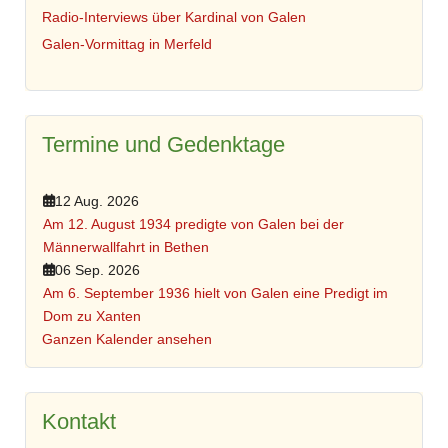
Radio-Interviews über Kardinal von Galen
Galen-Vormittag in Merfeld
Termine und Gedenktage
12 Aug. 2026
Am 12. August 1934 predigte von Galen bei der
Männerwallfahrt in Bethen
06 Sep. 2026
Am 6. September 1936 hielt von Galen eine Predigt im
Dom zu Xanten
Ganzen Kalender ansehen
Kontakt