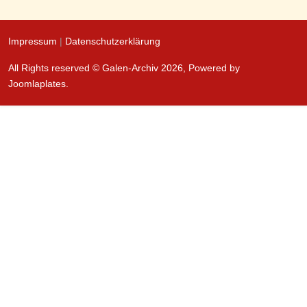
Impressum
|
Datenschutzerklärung
All Rights reserved © Galen-Archiv 2026, Powered by
Joomlaplates
.