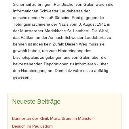
Sicherheit zu bringen. Für Bischof von Galen waren die
Informationen Schwester Laudebertas der
entscheidende Anstoß für seine Predigt gegen die
Tötungsmaschinerie der Nazis vom 3. August 1941 in
der Münsteraner Marktkirche St. Lamberti. Die Wahl,
das Pättken an der Aa nach Schwester Laudeberta zu
bennen ist indes kein Zufall: Diesen Weg muss sie
gewählt haben, um zum Hintereingang des
Bischofspalais zu gelangen und von Galen über die
bevorstehenden Deporationen zu informieren - über
den Haupteingang am Domplatz wäre es zu auffällig
gewesen.
Neueste Beiträge
Banner an der Klinik Maria Brunn in Münster
Besuch im Paulusdom