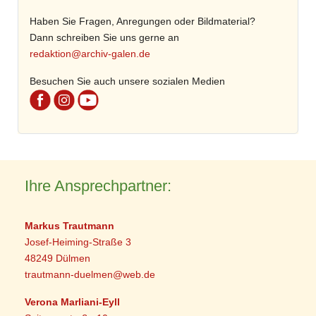
Haben Sie Fragen, Anregungen oder Bildmaterial?
Dann schreiben Sie uns gerne an
redaktion@archiv-galen.de
Besuchen Sie auch unsere sozialen Medien
Ihre Ansprechpartner:
Markus Trautmann
Josef-Heiming-Straße 3
48249 Dülmen
trautmann-duelmen@web.de
Verona Marliani-Eyll