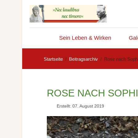
Sein Leben & Wirken
Gal
Startseite
Beitragsarchiv
Rose nach Sophi
ROSE NACH SOPH
Erstellt: 07. August 2019