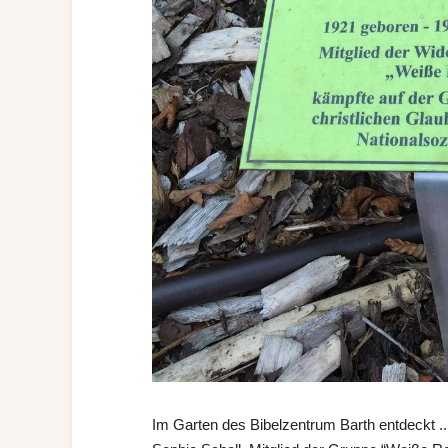
Im Garten des Bibelzentrum Barth entdeckt .