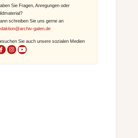
aben Sie Fragen, Anregungen oder
ildmaterial?
ann schreiben Sie uns gerne an
edaktion@archiv-galen.de
esuchen Sie auch unsere sozialen Medien