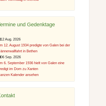
Termine und Gedenktage
12 Aug. 2026
m 12. August 1934 predigte von Galen bei der
ännerwallfahrt in Bethen
06 Sep. 2026
m 6. September 1936 hielt von Galen eine
redigt im Dom zu Xanten
anzen Kalender ansehen
ontakt