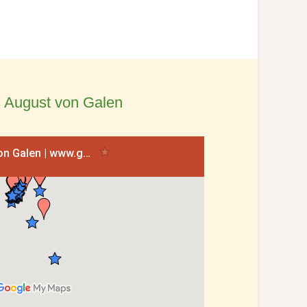
 August von Galen