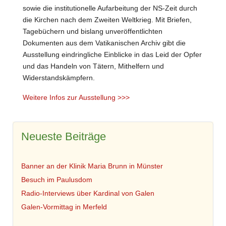
sowie die institutionelle Aufarbeitung der NS-Zeit durch
die Kirchen nach dem Zweiten Weltkrieg. Mit Briefen,
Tagebüchern und bislang unveröffentlichten
Dokumenten aus dem Vatikanischen Archiv gibt die
Ausstellung eindringliche Einblicke in das Leid der Opfer
und das Handeln von Tätern, Mithelfern und
Widerstandskämpfern.
Weitere Infos zur Ausstellung >>>
Neueste Beiträge
Banner an der Klinik Maria Brunn in Münster
Besuch im Paulusdom
Radio-Interviews über Kardinal von Galen
Galen-Vormittag in Merfeld