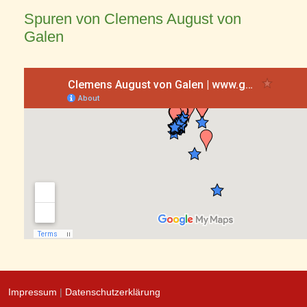
Spuren von Clemens August von
Galen
Impressum
|
Datenschutzerklärung