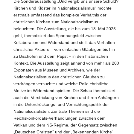
Die Sonderausstellung „Und vergib uns unsere Schuld?
Kirchen und Klöster im Nationalsozialismus“ möchte
erstmals umfassend das komplexe Verhältnis der
christlichen Kirchen zum Nationalsozialismus
beleuchten. Die Ausstellung, die bis zum 18. Mai 2025
geht, thematisiert das Spannungsfeld zwischen
Kollaboration und Widerstand und stellt das Verhalten
christlicher Akteure – von einfachen Gläubigen bis hin
zu Bischöfen und dem Papst – in den historischen
Kontext. Die Ausstellung zeigt anhand von mehr als 200
Exponaten aus Museen und Archiven, wie der
Nationalsozialismus den christlichen Glauben zu
verdrängen versuchte und welche Rolle christliche
Motive im Widerstand spielten. Die Schau thematisiert
auch die Verstrickung von Kirchen und ihren Anhängern
in die Unterdrückungs- und Vernichtungspolitik der
Nationalsozialisten. Zentrale Themen sind die
Reichskonkordats-Verhandlungen zwischen dem
Vatikan und dem NS-Regime, der Gegensatz zwischen
„Deutschen Christen“ und der „Bekennenden Kirche“