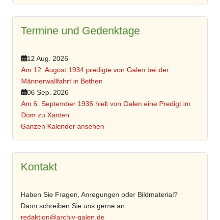
Termine und Gedenktage
12 Aug. 2026
Am 12. August 1934 predigte von Galen bei der
Männerwallfahrt in Bethen
06 Sep. 2026
Am 6. September 1936 hielt von Galen eine Predigt im
Dom zu Xanten
Ganzen Kalender ansehen
Kontakt
Haben Sie Fragen, Anregungen oder Bildmaterial?
Dann schreiben Sie uns gerne an
redaktion@archiv-galen.de