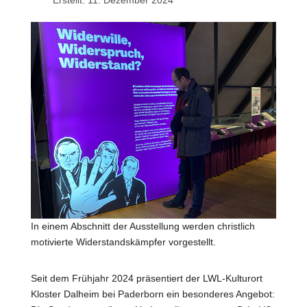
Erstellt: 11. Dezember 2024
In einem Abschnitt der Ausstellung werden christlich
motivierte Widerstandskämpfer vorgestellt.
Seit dem Frühjahr 2024 präsentiert der LWL-Kulturort
Kloster Dalheim bei Paderborn ein besonderes Angebot: