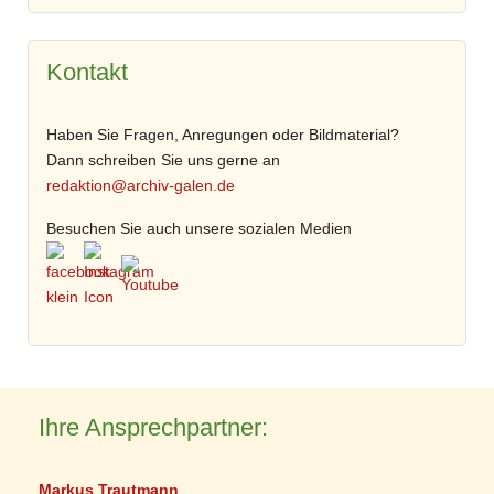
Kontakt
Haben Sie Fragen, Anregungen oder Bildmaterial?
Dann schreiben Sie uns gerne an
redaktion@archiv-galen.de
Besuchen Sie auch unsere sozialen Medien
Ihre Ansprechpartner:
Markus Trautmann