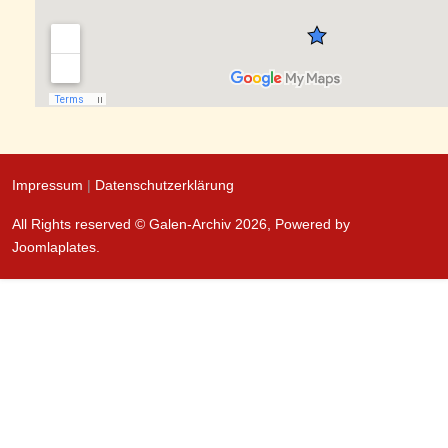
Impressum
|
Datenschutzerklärung
All Rights reserved © Galen-Archiv 2026, Powered by
Joomlaplates
.