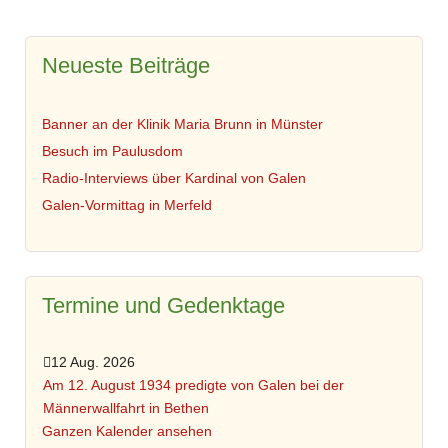
Neueste Beiträge
Banner an der Klinik Maria Brunn in Münster
Besuch im Paulusdom
Radio-Interviews über Kardinal von Galen
Galen-Vormittag in Merfeld
Termine und Gedenktage
12 Aug. 2026
Am 12. August 1934 predigte von Galen bei der
Männerwallfahrt in Bethen
Ganzen Kalender ansehen