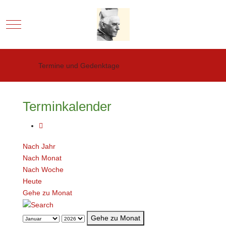
Mobile Menu Toggle
Termine und Gedenktage
Terminkalender
Nach Jahr
Nach Monat
Nach Woche
Heute
Gehe zu Monat
Gehe zu Monat