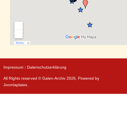
Impressum
|
Datenschutzerklärung
All Rights reserved © Galen-Archiv 2026, Powered by
Joomlaplates
.