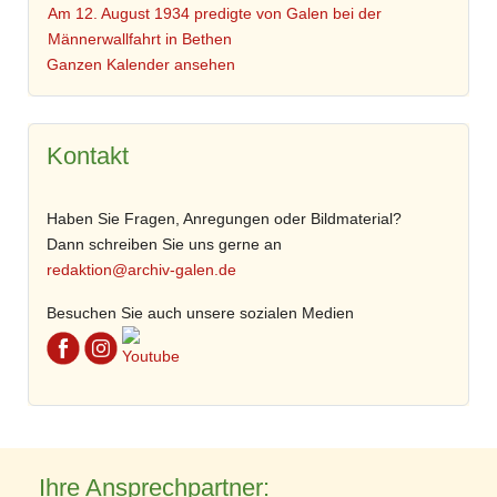
Am 12. August 1934 predigte von Galen bei der
Männerwallfahrt in Bethen
Ganzen Kalender ansehen
Kontakt
Haben Sie Fragen, Anregungen oder Bildmaterial?
Dann schreiben Sie uns gerne an
redaktion@archiv-galen.de
Besuchen Sie auch unsere sozialen Medien
Ihre Ansprechpartner: