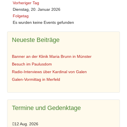
Vorheriger Tag
Dienstag, 20. Januar 2026
Folgetag
Es wurden keine Events gefunden
Neueste Beiträge
Banner an der Klinik Maria Brunn in Münster
Besuch im Paulusdom
Radio-Interviews über Kardinal von Galen
Galen-Vormittag in Merfeld
Termine und Gedenktage
12 Aug. 2026