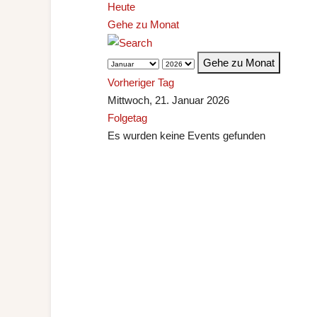
Heute
Gehe zu Monat
Gehe zu Monat
Vorheriger Tag
Mittwoch, 21. Januar 2026
Folgetag
Es wurden keine Events gefunden