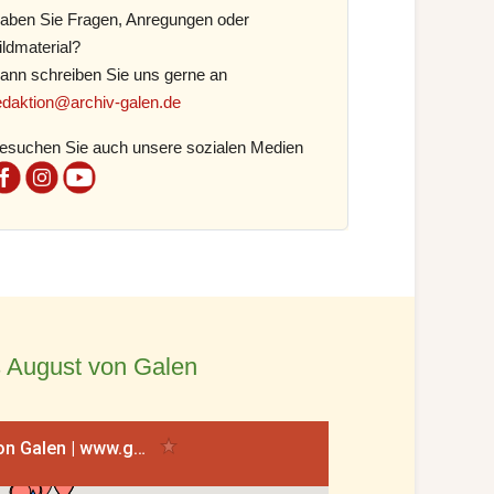
aben Sie Fragen, Anregungen oder
ildmaterial?
ann schreiben Sie uns gerne an
edaktion@archiv-galen.de
esuchen Sie auch unsere sozialen Medien
 August von Galen