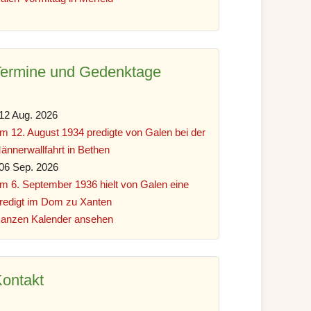
Termine und Gedenktage
12 Aug. 2026
m 12. August 1934 predigte von Galen bei der
ännerwallfahrt in Bethen
06 Sep. 2026
m 6. September 1936 hielt von Galen eine
redigt im Dom zu Xanten
anzen Kalender ansehen
ontakt