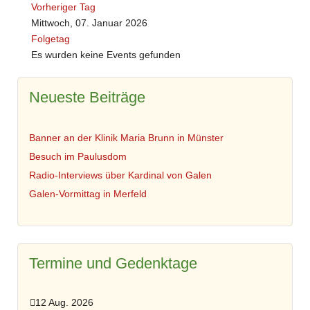
Vorheriger Tag
Mittwoch, 07. Januar 2026
Folgetag
Es wurden keine Events gefunden
Neueste Beiträge
Banner an der Klinik Maria Brunn in Münster
Besuch im Paulusdom
Radio-Interviews über Kardinal von Galen
Galen-Vormittag in Merfeld
Termine und Gedenktage
12 Aug. 2026