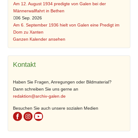
Am 12. August 1934 predigte von Galen bei der
Männerwallfahrt in Bethen
06 Sep. 2026
Am 6. September 1936 hielt von Galen eine Predigt im
Dom zu Xanten
Ganzen Kalender ansehen
Kontakt
Haben Sie Fragen, Anregungen oder Bildmaterial?
Dann schreiben Sie uns gerne an
redaktion@archiv-galen.de
Besuchen Sie auch unsere sozialen Medien