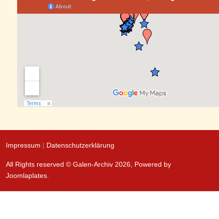
Impressum
|
Datenschutzerklärung
All Rights reserved © Galen-Archiv 2026, Powered by
Joomlaplates
.