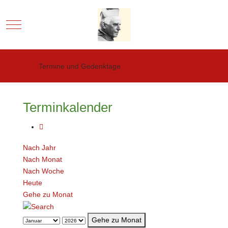
Mobile Menu Toggle
Termine und Gedenktage
Terminkalender
Nach Jahr
Nach Monat
Nach Woche
Heute
Gehe zu Monat
Gehe zu Monat