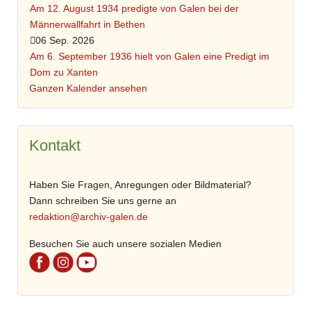
Am 12. August 1934 predigte von Galen bei der
Männerwallfahrt in Bethen
06 Sep. 2026
Am 6. September 1936 hielt von Galen eine Predigt im
Dom zu Xanten
Ganzen Kalender ansehen
Kontakt
Haben Sie Fragen, Anregungen oder Bildmaterial?
Dann schreiben Sie uns gerne an
redaktion@archiv-galen.de
Besuchen Sie auch unsere sozialen Medien