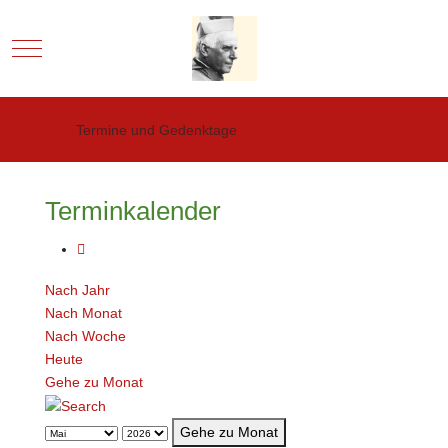
Mobile Menu Toggle
Termine und Gedenktage
Terminkalender
Nach Jahr
Nach Monat
Nach Woche
Heute
Gehe zu Monat
Gehe zu Monat