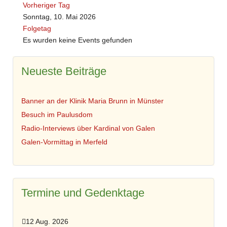
Vorheriger Tag
Sonntag, 10. Mai 2026
Folgetag
Es wurden keine Events gefunden
Neueste Beiträge
Banner an der Klinik Maria Brunn in Münster
Besuch im Paulusdom
Radio-Interviews über Kardinal von Galen
Galen-Vormittag in Merfeld
Termine und Gedenktage
12 Aug. 2026