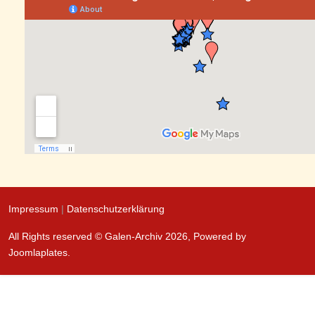
Impressum
|
Datenschutzerklärung
All Rights reserved © Galen-Archiv 2026, Powered by
Joomlaplates
.