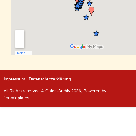
Impressum
|
Datenschutzerklärung
All Rights reserved © Galen-Archiv 2026, Powered by
Joomlaplates
.