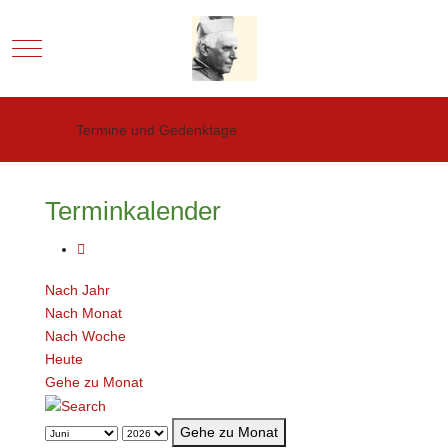
Mobile Menu Toggle
Termine und Gedenktage
Terminkalender
Nach Jahr
Nach Monat
Nach Woche
Heute
Gehe zu Monat
Gehe zu Monat