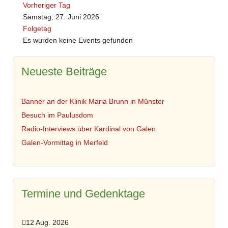
Vorheriger Tag
Samstag, 27. Juni 2026
Folgetag
Es wurden keine Events gefunden
Neueste Beiträge
Banner an der Klinik Maria Brunn in Münster
Besuch im Paulusdom
Radio-Interviews über Kardinal von Galen
Galen-Vormittag in Merfeld
Termine und Gedenktage
12 Aug. 2026