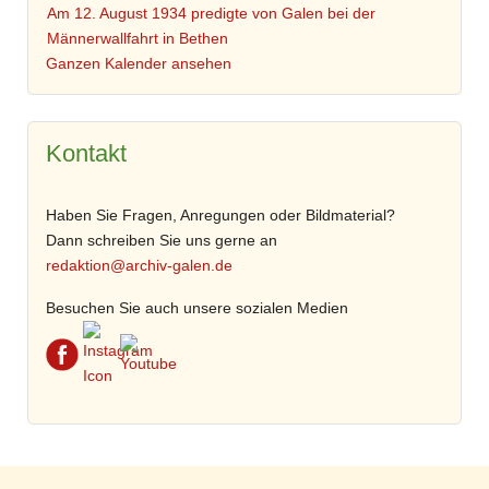
Am 12. August 1934 predigte von Galen bei der
Männerwallfahrt in Bethen
Ganzen Kalender ansehen
Kontakt
Haben Sie Fragen, Anregungen oder Bildmaterial?
Dann schreiben Sie uns gerne an
redaktion@archiv-galen.de
Besuchen Sie auch unsere sozialen Medien