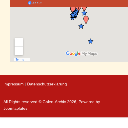
Impressum
|
Datenschutzerklärung
All Rights reserved © Galen-Archiv 2026, Powered by
Joomlaplates
.