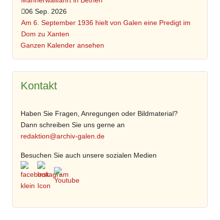
Männerwallfahrt in Bethen
06 Sep. 2026
Am 6. September 1936 hielt von Galen eine Predigt im
Dom zu Xanten
Ganzen Kalender ansehen
Kontakt
Haben Sie Fragen, Anregungen oder Bildmaterial?
Dann schreiben Sie uns gerne an
redaktion@archiv-galen.de
Besuchen Sie auch unsere sozialen Medien