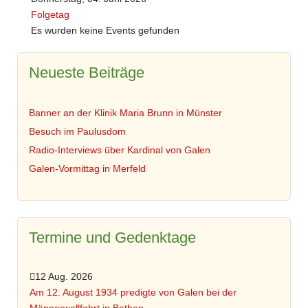
Folgetag
Es wurden keine Events gefunden
Neueste Beiträge
Banner an der Klinik Maria Brunn in Münster
Besuch im Paulusdom
Radio-Interviews über Kardinal von Galen
Galen-Vormittag in Merfeld
Termine und Gedenktage
12 Aug. 2026
Am 12. August 1934 predigte von Galen bei der