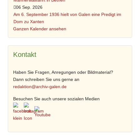
Männerwallfahrt in Bethen
06 Sep. 2026
Am 6. September 1936 hielt von Galen eine Predigt im
Dom zu Xanten
Ganzen Kalender ansehen
Kontakt
Haben Sie Fragen, Anregungen oder Bildmaterial?
Dann schreiben Sie uns gerne an
redaktion@archiv-galen.de
Besuchen Sie auch unsere sozialen Medien