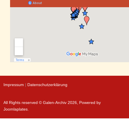
Impressum
|
Datenschutzerklärung
All Rights reserved © Galen-Archiv 2026, Powered by
Joomlaplates
.