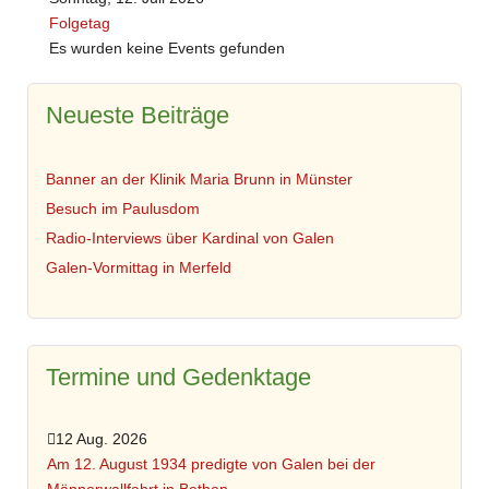
Folgetag
Es wurden keine Events gefunden
Neueste Beiträge
Banner an der Klinik Maria Brunn in Münster
Besuch im Paulusdom
Radio-Interviews über Kardinal von Galen
Galen-Vormittag in Merfeld
Termine und Gedenktage
12 Aug. 2026
Am 12. August 1934 predigte von Galen bei der