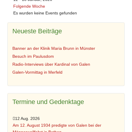
Folgende Woche
Es wurden keine Events gefunden
Neueste Beiträge
Banner an der Klinik Maria Brunn in Münster
Besuch im Paulusdom
Radio-Interviews über Kardinal von Galen
Galen-Vormittag in Merfeld
Termine und Gedenktage
12 Aug. 2026
Am 12. August 1934 predigte von Galen bei der