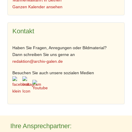
Männerwallfahrt in Bethen
Ganzen Kalender ansehen
Kontakt
Haben Sie Fragen, Anregungen oder Bildmaterial?
Dann schreiben Sie uns gerne an
redaktion@archiv-galen.de
Besuchen Sie auch unsere sozialen Medien
Ihre Ansprechpartner: