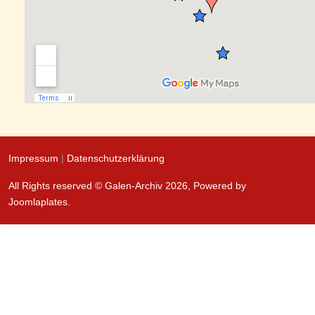
Impressum
|
Datenschutzerklärung
All Rights reserved © Galen-Archiv 2026, Powered by
Joomlaplates
.