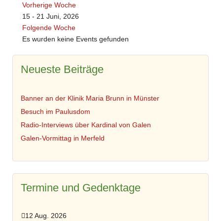
Vorherige Woche
15 - 21 Juni, 2026
Folgende Woche
Es wurden keine Events gefunden
Neueste Beiträge
Banner an der Klinik Maria Brunn in Münster
Besuch im Paulusdom
Radio-Interviews über Kardinal von Galen
Galen-Vormittag in Merfeld
Termine und Gedenktage
12 Aug. 2026