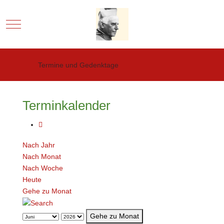
Mobile Menu Toggle
Termine und Gedenktage
Terminkalender
Nach Jahr
Nach Monat
Nach Woche
Heute
Gehe zu Monat
Gehe zu Monat