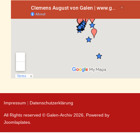
Impressum
|
Datenschutzerklärung
All Rights reserved © Galen-Archiv 2026, Powered by
Joomlaplates
.