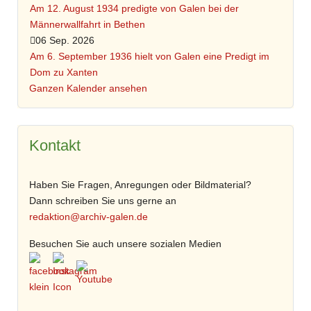
Am 12. August 1934 predigte von Galen bei der
Männerwallfahrt in Bethen
06 Sep. 2026
Am 6. September 1936 hielt von Galen eine Predigt im
Dom zu Xanten
Ganzen Kalender ansehen
Kontakt
Haben Sie Fragen, Anregungen oder Bildmaterial?
Dann schreiben Sie uns gerne an
redaktion@archiv-galen.de
Besuchen Sie auch unsere sozialen Medien