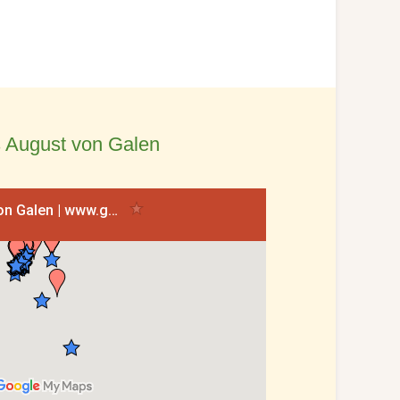
 August von Galen