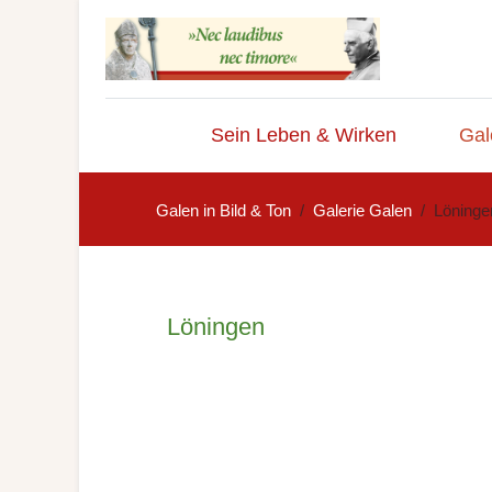
Sein Leben & Wirken
Gal
Galen in Bild & Ton
Galerie Galen
Löninge
Löningen