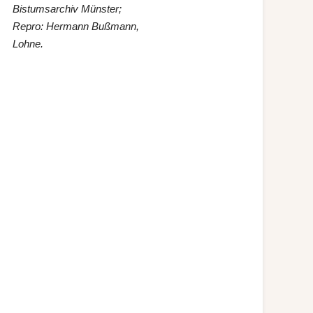
Bistumsarchiv Münster
;
Repro: Hermann Bußmann,
Lohne.