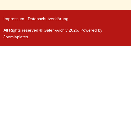
Impressum
|
Datenschutzerklärung
All Rights reserved © Galen-Archiv 2026, Powered by
Joomlaplates
.