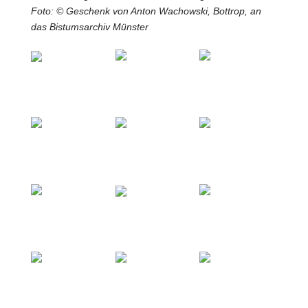
Foto: © Geschenk von Anton Wachowski, Bottrop, an
das Bistumsarchiv Münster