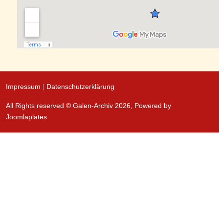
Impressum
|
Datenschutzerklärung
All Rights reserved © Galen-Archiv 2026, Powered by
Joomlaplates
.