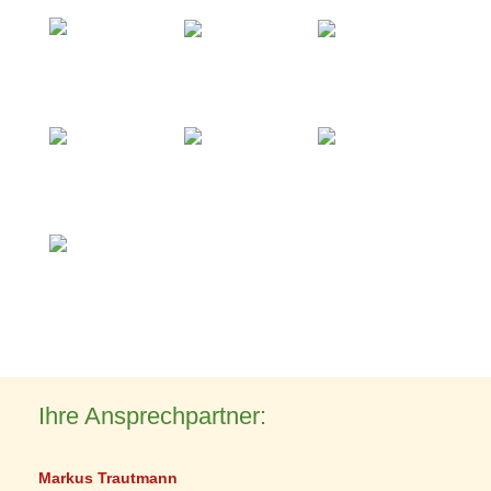
Ihre Ansprechpartner:
Markus Trautmann