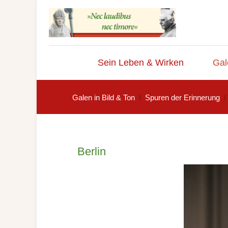
Sein Leben & Wirken
Gal
Galen in Bild & Ton
Spuren der Erinnerung
Berlin