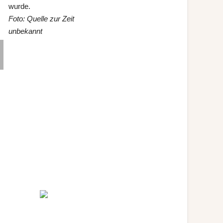
wurde.
Foto:
Quelle zur Zeit
unbekannt