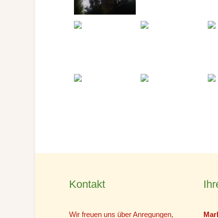
Kontakt
Ihr
Wir freuen uns über Anregungen,
Mar