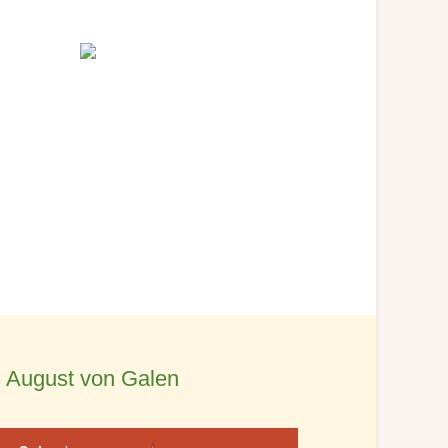
 August von Galen