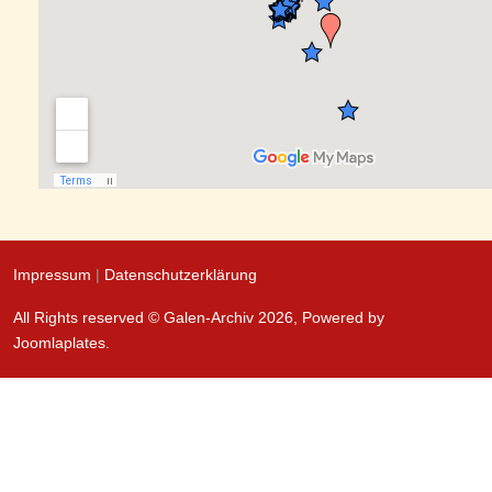
Impressum
|
Datenschutzerklärung
All Rights reserved © Galen-Archiv 2026, Powered by
Joomlaplates
.