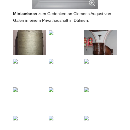
Miniamboss
zum Gedenken an Clemens August von
Galen in einem Privathaushalt in Dülmen.