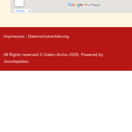
Impressum
|
Datenschutzerklärung
All Rights reserved © Galen-Archiv 2026, Powered by
Joomlaplates
.