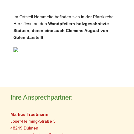
Im Ortsteil Hemmelte befinden sich in der Pfarrkirche
Herz Jesu an den
Wandpfeilern holzgeschnitzte
Statuen, deren eine auch Clemens August von
Galen darstellt
.
Ihre Ansprechpartner:
Markus Trautmann
Josef-Heiming-Straße 3
48249 Dülmen