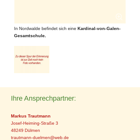
In Nordwalde befindet sich eine
Kardinal-von-Galen-
Gesamtschule
.
Ihre Ansprechpartner:
Markus Trautmann
Josef-Heiming-Straße 3
48249 Dülmen
trautmann-duelmen@web.de