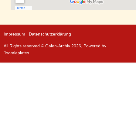
Impressum
|
Datenschutzerklärung
All Rights reserved © Galen-Archiv 2026, Powered by
Joomlaplates
.