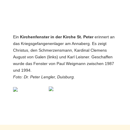
Ein
Kirchenfenster in der Kirche St. Peter
erinnert an
das Kriegsgefangenenlager am Annaberg. Es zeigt
Christus, den Schmerzensmann, Kardinal Clemens
August von Galen (links) und Karl Leisner. Geschaffen
wurde das Fenster von Paul Weigmann zwischen 1987
und 1994.
Foto: Dr. Peter Lengler, Duisburg.