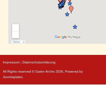
Impressum
|
Datenschutzerklärung
All Rights reserved © Galen-Archiv 2026, Powered by
Joomlaplates
.