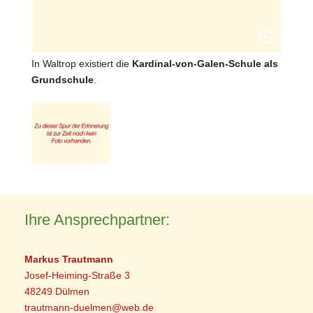
In Waltrop existiert die
Kardinal-von-Galen-Schule als
Grundschule
.
Ihre Ansprechpartner:
Markus Trautmann
Josef-Heiming-Straße 3
48249 Dülmen
trautmann-duelmen@web.de