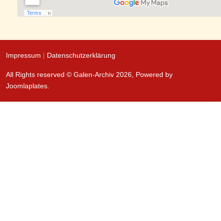
Impressum
|
Datenschutzerklärung
All Rights reserved © Galen-Archiv 2026, Powered by
Joomlaplates
.