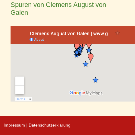
Spuren von Clemens August von
Galen
Impressum
|
Datenschutzerklärung