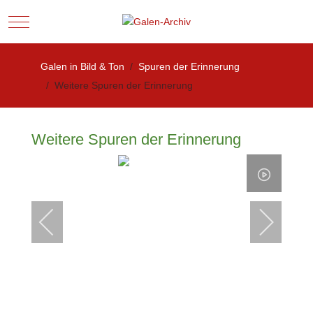
Mobile Menu Toggle
Galen in Bild & Ton
Spuren der Erinnerung
Weitere Spuren der Erinnerung
Weitere Spuren der Erinnerung