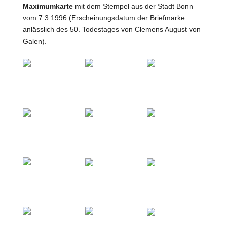
Maximumkarte
mit dem Stempel aus der Stadt Bonn
vom 7.3.1996 (Erscheinungsdatum der Briefmarke
anlässlich des 50. Todestages von Clemens August von
Galen).