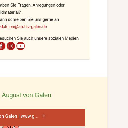
aben Sie Fragen, Anregungen oder
ildmaterial?
ann schreiben Sie uns gerne an
edaktion@archiv-galen.de
esuchen Sie auch unsere sozialen Medien
 August von Galen