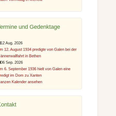
Termine und Gedenktage
12 Aug. 2026
m 12. August 1934 predigte von Galen bei der
ännerwallfahrt in Bethen
06 Sep. 2026
m 6. September 1936 hielt von Galen eine
redigt im Dom zu Xanten
anzen Kalender ansehen
ontakt