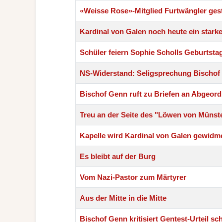
«Weisse Rose»-Mitglied Furtwängler ges
Kardinal von Galen noch heute ein starke
Schüler feiern Sophie Scholls Geburtsta
NS-Widerstand: Seligsprechung Bischof 
Bischof Genn ruft zu Briefen an Abgeord
Treu an der Seite des "Löwen von Münst
Kapelle wird Kardinal von Galen gewidm
Es bleibt auf der Burg
Vom Nazi-Pastor zum Märtyrer
Aus der Mitte in die Mitte
Bischof Genn kritisiert Gentest-Urteil sc