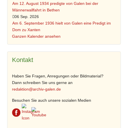
Am 12. August 1934 predigte von Galen bei der
Männerwallfahrt in Bethen
06 Sep. 2026
Am 6. September 1936 hielt von Galen eine Predigt im
Dom zu Xanten
Ganzen Kalender ansehen
Kontakt
Haben Sie Fragen, Anregungen oder Bildmaterial?
Dann schreiben Sie uns gerne an
redaktion@archiv-galen.de
Besuchen Sie auch unsere sozialen Medien