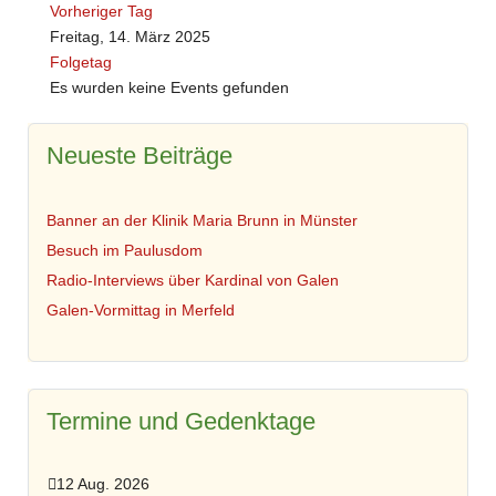
Vorheriger Tag
Freitag, 14. März 2025
Folgetag
Es wurden keine Events gefunden
Neueste Beiträge
Banner an der Klinik Maria Brunn in Münster
Besuch im Paulusdom
Radio-Interviews über Kardinal von Galen
Galen-Vormittag in Merfeld
Termine und Gedenktage
12 Aug. 2026