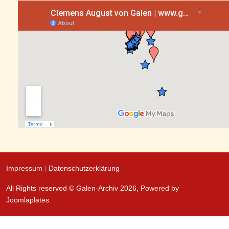
Impressum
|
Datenschutzerklärung
All Rights reserved © Galen-Archiv 2026, Powered by
Joomlaplates
.