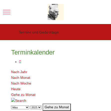
Mobile Menu Toggle
Termine und Gedenktage
Terminkalender
Nach Jahr
Nach Monat
Nach Woche
Heute
Gehe zu Monat
Gehe zu Monat