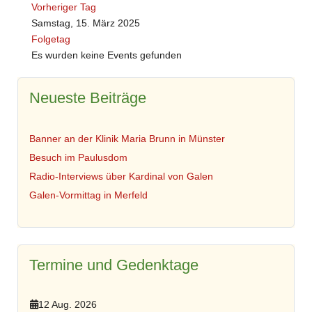
Vorheriger Tag
Samstag, 15. März 2025
Folgetag
Es wurden keine Events gefunden
Neueste Beiträge
Banner an der Klinik Maria Brunn in Münster
Besuch im Paulusdom
Radio-Interviews über Kardinal von Galen
Galen-Vormittag in Merfeld
Termine und Gedenktage
12 Aug. 2026