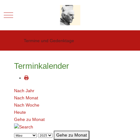
Mobile Menu Toggle
Termine und Gedenktage
Terminkalender
Nach Jahr
Nach Monat
Nach Woche
Heute
Gehe zu Monat
Gehe zu Monat