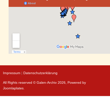
Impressum
|
Datenschutzerklärung
All Rights reserved © Galen-Archiv 2026, Powered by
Joomlaplates
.