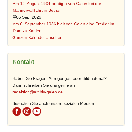
Am 12. August 1934 predigte von Galen bei der
Männerwallfahrt in Bethen
06 Sep. 2026
Am 6. September 1936 hielt von Galen eine Predigt im
Dom zu Xanten
Ganzen Kalender ansehen
Kontakt
Haben Sie Fragen, Anregungen oder Bildmaterial?
Dann schreiben Sie uns gerne an
redaktion@archiv-galen.de
Besuchen Sie auch unsere sozialen Medien