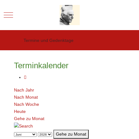
Mobile Menu Toggle
Termine und Gedenktage
Terminkalender
Nach Jahr
Nach Monat
Nach Woche
Heute
Gehe zu Monat
Gehe zu Monat