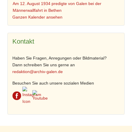
Am 12. August 1934 predigte von Galen bei der
Männerwallfahrt in Bethen
Ganzen Kalender ansehen
Kontakt
Haben Sie Fragen, Anregungen oder Bildmaterial?
Dann schreiben Sie uns gerne an
redaktion@archiv-galen.de
Besuchen Sie auch unsere sozialen Medien