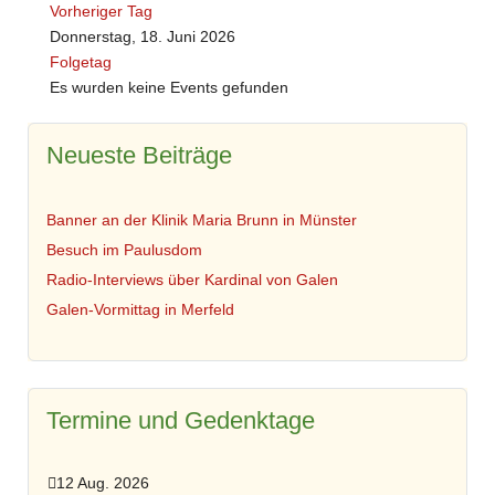
Vorheriger Tag
Donnerstag, 18. Juni 2026
Folgetag
Es wurden keine Events gefunden
Neueste Beiträge
Banner an der Klinik Maria Brunn in Münster
Besuch im Paulusdom
Radio-Interviews über Kardinal von Galen
Galen-Vormittag in Merfeld
Termine und Gedenktage
12 Aug. 2026