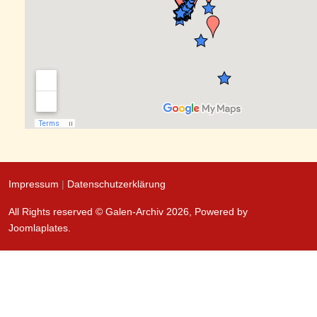
Impressum
|
Datenschutzerklärung
All Rights reserved © Galen-Archiv 2026, Powered by
Joomlaplates
.