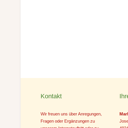
Kontakt
Ihr
Wir freuen uns über Anregungen,
Mar
Fragen oder Ergänzungen zu
Jose