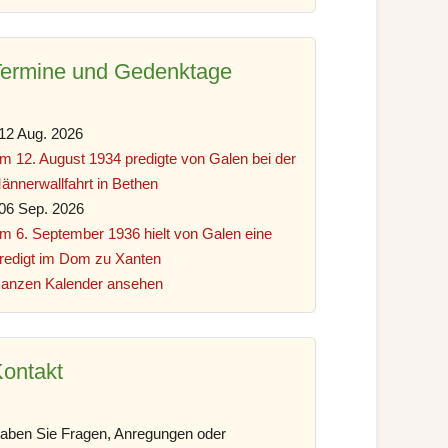
Termine und Gedenktage
12 Aug. 2026
m 12. August 1934 predigte von Galen bei der
ännerwallfahrt in Bethen
06 Sep. 2026
m 6. September 1936 hielt von Galen eine
redigt im Dom zu Xanten
anzen Kalender ansehen
ontakt
aben Sie Fragen, Anregungen oder