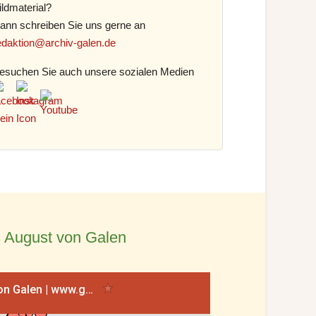
ildmaterial?
ann schreiben Sie uns gerne an
edaktion@archiv-galen.de
esuchen Sie auch unsere sozialen Medien
 August von Galen