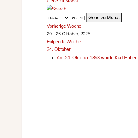
Gehe zu Monat
Gehe zu Monat
Vorherige Woche
20 - 26 Oktober, 2025
Folgende Woche
24. Oktober
Am 24. Oktober 1893 wurde Kurt Huber 