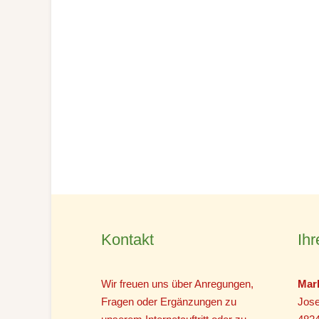
Kontakt
Ihr
Wir freuen uns über Anregungen,
Mar
Fragen oder Ergänzungen zu
Jose