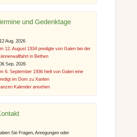
Termine und Gedenktage
12 Aug. 2026
m 12. August 1934 predigte von Galen bei der
ännerwallfahrt in Bethen
06 Sep. 2026
m 6. September 1936 hielt von Galen eine
redigt im Dom zu Xanten
anzen Kalender ansehen
ontakt
aben Sie Fragen, Anregungen oder