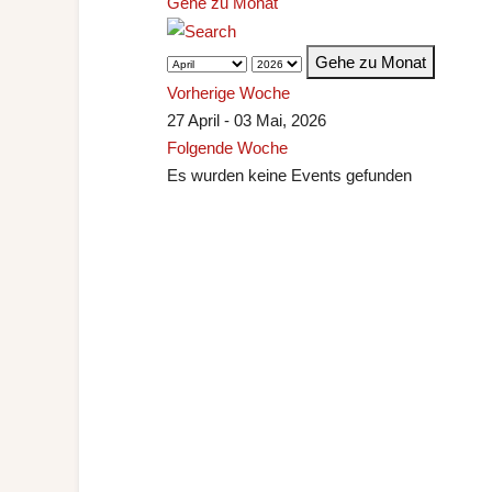
Gehe zu Monat
Gehe zu Monat
Vorherige Woche
27 April - 03 Mai, 2026
Folgende Woche
Es wurden keine Events gefunden