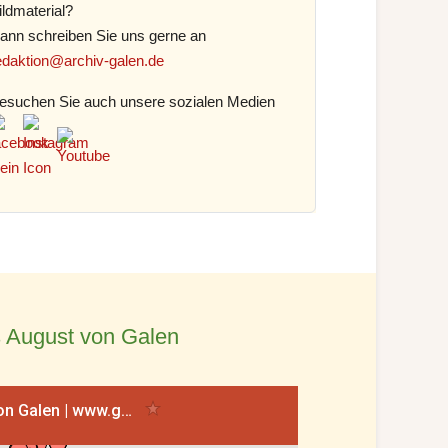
ildmaterial?
ann schreiben Sie uns gerne an
edaktion@archiv-galen.de
esuchen Sie auch unsere sozialen Medien
 August von Galen